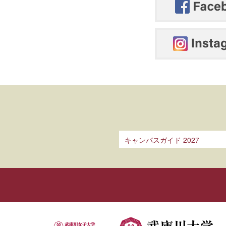
キャンパスガイド 2027