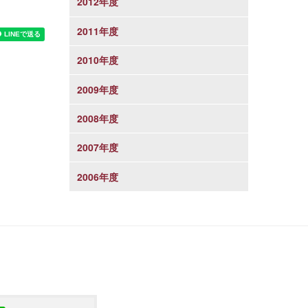
2012年度
2011年度
2010年度
2009年度
2008年度
2007年度
2006年度