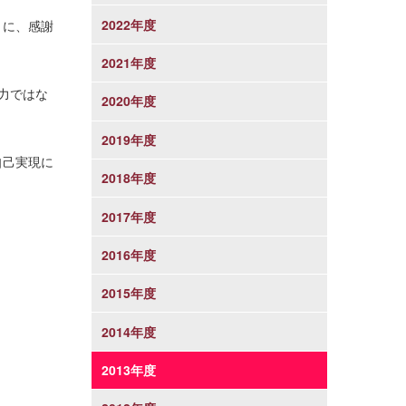
2022年度
とに、感謝
2021年度
力ではな
2020年度
2019年度
自己実現に
2018年度
2017年度
2016年度
2015年度
2014年度
2013年度