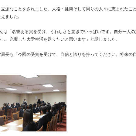
立派なことをされました。人格・健康そして周りの人々に恵まれたこ
たえました。
んは「名誉ある賞を受け、うれしさと驚きでいっぱいです。自分一人の
かし、充実した大学生活を送りたいと思います」と話しました。
局長も「今回の受賞を受けて、自信と誇りを持ってください。将来の
。