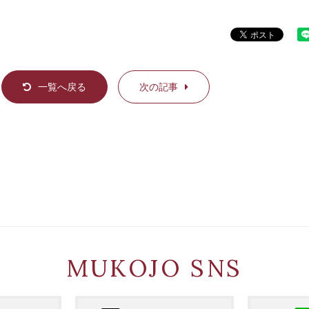
一覧へ戻る
次の記事
MUKOJO SNS