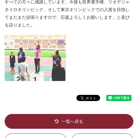
すべての方々に感謝しています。今後も世界選手権、リオデジャ
ネイロオリンピック、そして東京オリンピックでの入賞を目指し
てまだまだ頑張りますので、応援よろしくお願いします」と喜び
を語りました。
一覧へ戻る