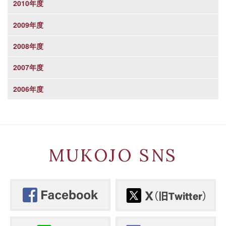
2010年度
2009年度
2008年度
2007年度
2006年度
MUKOJO SNS