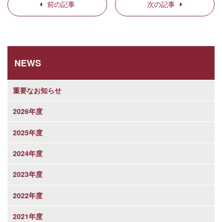
前の記事
次の記事
NEWS
重要なお知らせ
2026年度
2025年度
2024年度
2023年度
2022年度
2021年度