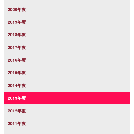
2020年度
2019年度
2018年度
2017年度
2016年度
2015年度
2014年度
2013年度
2012年度
2011年度