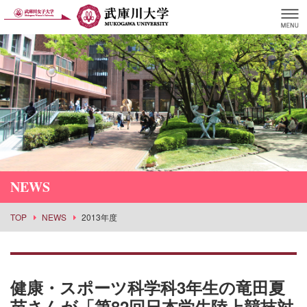
NEWS
TOP
NEWS
2013年度
健康・スポーツ科学科3年生の竜田夏
苗さんが「第82回日本学生陸上競技対