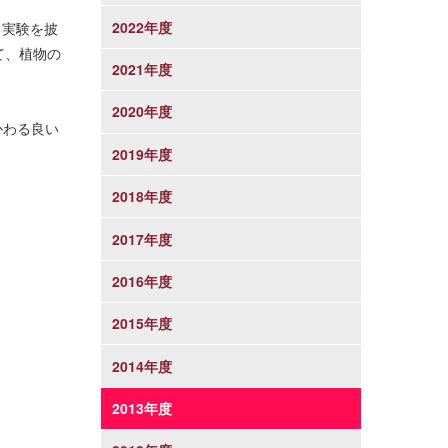
2022年度
る実験を披
て、植物の
2021年度
2020年度
かわる良い
2019年度
2018年度
2017年度
2016年度
2015年度
2014年度
2013年度