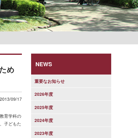
学則
NEWS
ため
重要なお知らせ
2026年度
2013/09/17
2025年度
教育学科の
2024年度
は、子どもた
2023年度