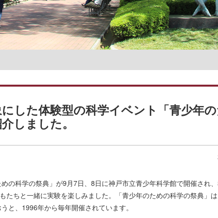
名誉教授一覧
象にした体験型の科学イベント「青少年の
紹介しました。
めの科学の祭典」が9月7日、8日に神戸市立青少年科学館で開催され、
どもたちと一緒に実験を楽しみました。「青少年のための科学の祭典」
うと、1996年から毎年開催されています。