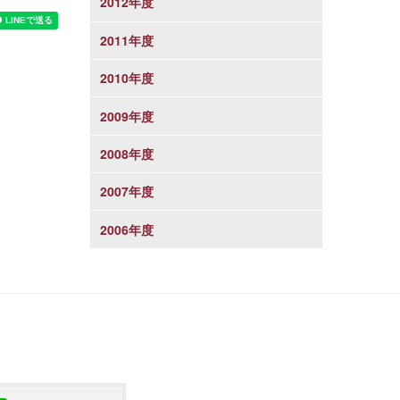
2012年度
2011年度
2010年度
2009年度
2008年度
2007年度
2006年度