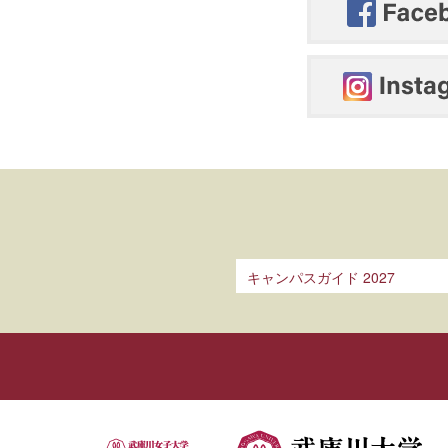
キャンパスガイド 2027