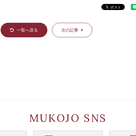
一覧へ戻る
次の記事
MUKOJO SNS