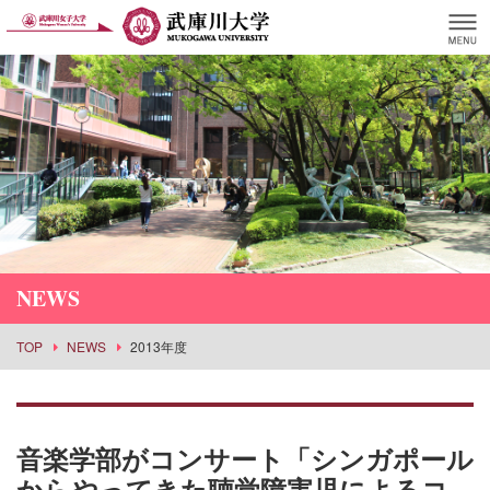
NEWS
TOP
NEWS
2013年度
音楽学部がコンサート「シンガポール
からやってきた聴覚障害児によるコ