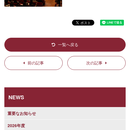
一覧へ戻る
前の記事
次の記事
NEWS
重要なお知らせ
2026年度