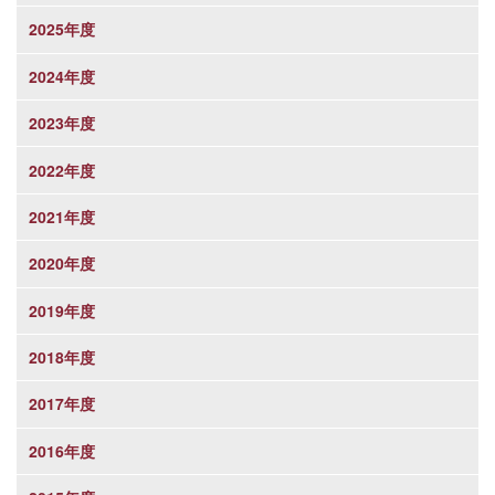
2025年度
2024年度
2023年度
2022年度
2021年度
2020年度
2019年度
2018年度
2017年度
2016年度