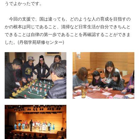
うでよかったです。
今回の支援で、国は違っても、どのような人の育成を目指すの
かの根本は同じであること、清掃など日常生活が自分できちんと
できることは自律の第一歩であることを再確認することができま
した。(丹嶺学苑研修センター)