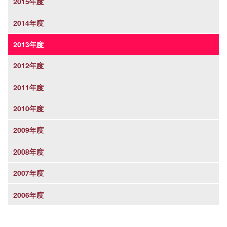
2015年度
2014年度
2013年度
2012年度
2011年度
2010年度
2009年度
2008年度
2007年度
2006年度