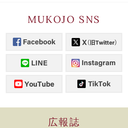
MUKOJO SNS
広報誌