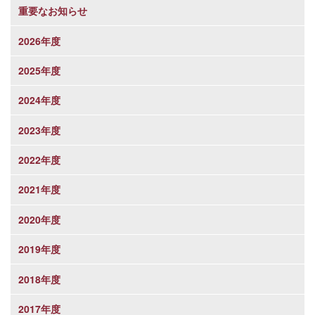
重要なお知らせ
2026年度
2025年度
2024年度
2023年度
2022年度
2021年度
2020年度
2019年度
2018年度
2017年度