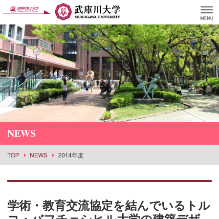
NEWS
TOP
NEWS
2014年度
学術・教育交流協定を結んでいるトル
コ・バフチェシヒル大学の建築デザ