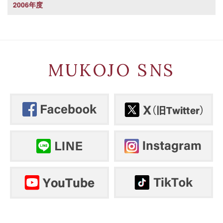
2006年度
MUKOJO SNS