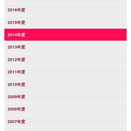
2016年度
2015年度
2014年度
2013年度
2012年度
2011年度
2010年度
2009年度
2008年度
2007年度