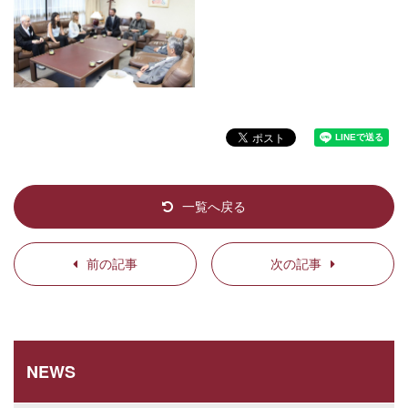
一覧へ戻る
前の記事
次の記事
NEWS