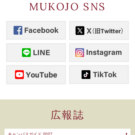
MUKOJO SNS
広報誌
キャンパスガイド 2027