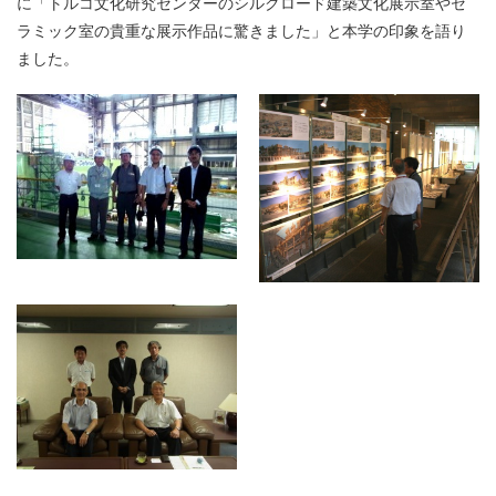
に「トルコ文化研究センターのシルクロード建築文化展示室やセ
ラミック室の貴重な展示作品に驚きました」と本学の印象を語り
ました。