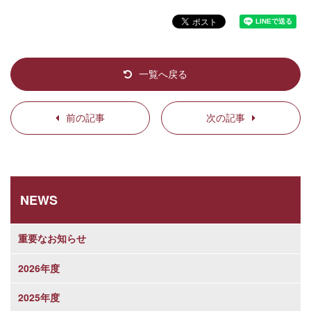
一覧へ戻る
前の記事
次の記事
NEWS
重要なお知らせ
2026年度
2025年度