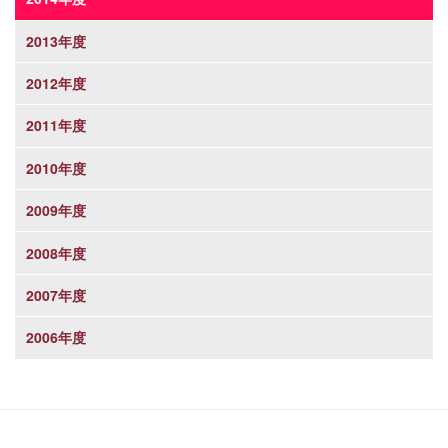
2013年度
2012年度
2011年度
2010年度
2009年度
2008年度
2007年度
2006年度