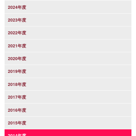
2024年度
2023年度
2022年度
2021年度
2020年度
2019年度
2018年度
2017年度
2016年度
2015年度
2014年度