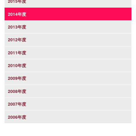
2015年度
2014年度
2013年度
2012年度
2011年度
2010年度
2009年度
2008年度
2007年度
2006年度