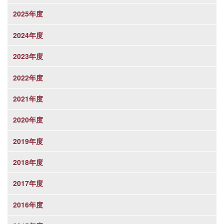
2025年度
2024年度
2023年度
2022年度
2021年度
2020年度
2019年度
2018年度
2017年度
2016年度