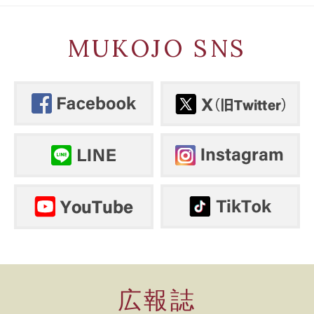
MUKOJO SNS
広報誌