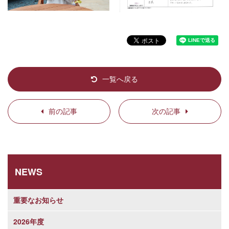
一覧へ戻る
前の記事
次の記事
NEWS
重要なお知らせ
2026年度