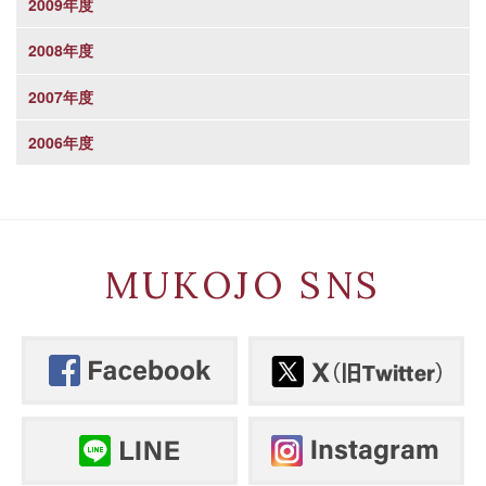
2009年度
2008年度
2007年度
2006年度
MUKOJO SNS