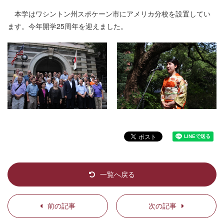
本学はワシントン州スポケーン市にアメリカ分校を設置してい
ます。今年開学25周年を迎えました。
一覧へ戻る
前の記事
次の記事