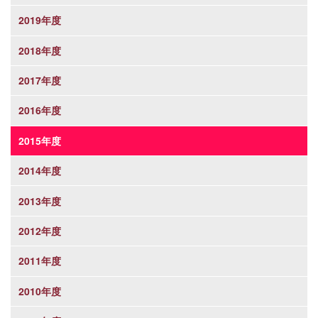
2019年度
2018年度
2017年度
2016年度
2015年度
2014年度
2013年度
2012年度
2011年度
2010年度