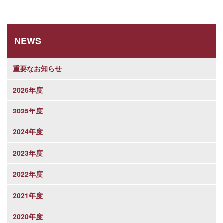
NEWS
重要なお知らせ
2026年度
2025年度
2024年度
2023年度
2022年度
2021年度
2020年度