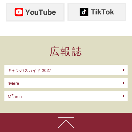
広報誌
キャンパスガイド 2027
riviere
arch
M