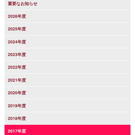
重要なお知らせ
2026年度
2025年度
2024年度
2023年度
2022年度
2021年度
2020年度
2019年度
2018年度
2017年度