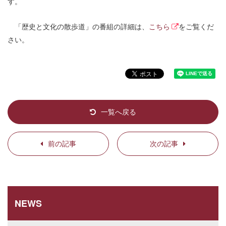
す。
「歴史と文化の散歩道」の番組の詳細は、
こちら
をご覧くだ
さい。
一覧へ戻る
前の記事
次の記事
NEWS