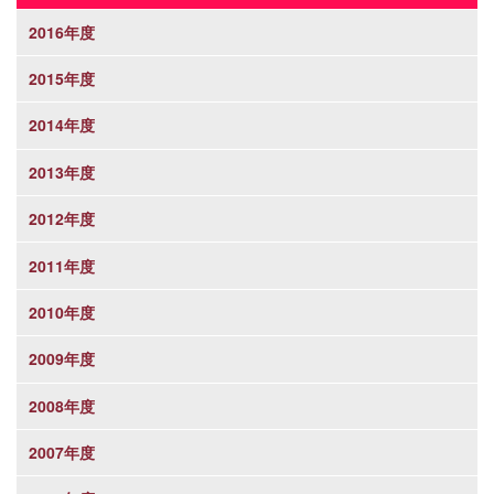
2016年度
2015年度
2014年度
2013年度
2012年度
2011年度
2010年度
2009年度
2008年度
2007年度