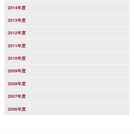
2014年度
2013年度
2012年度
2011年度
2010年度
2009年度
2008年度
2007年度
2006年度