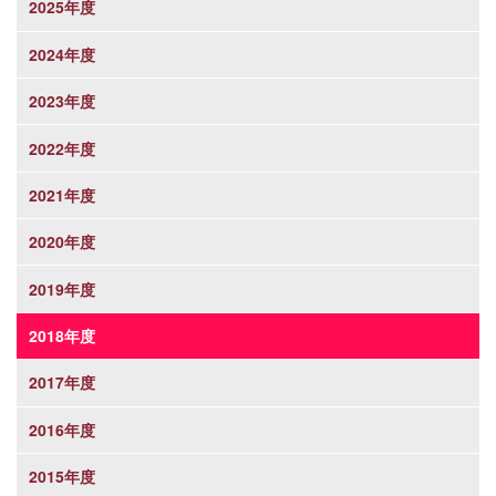
2025年度
2024年度
2023年度
2022年度
2021年度
2020年度
2019年度
2018年度
2017年度
2016年度
2015年度