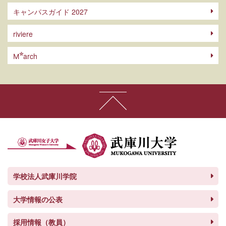
キャンパスガイド 2027
riviere
arch
M
学校法人武庫川学院
大学情報の公表
採用情報（教員）