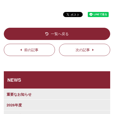
一覧へ戻る
前の記事
次の記事
NEWS
重要なお知らせ
2026年度