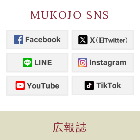
MUKOJO SNS
広報誌