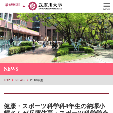
NEWS
TOP
NEWS
2018年度
健康・スポーツ科学科4年生の納塚小
輝さんが兵庫体育・スポーツ科学学会