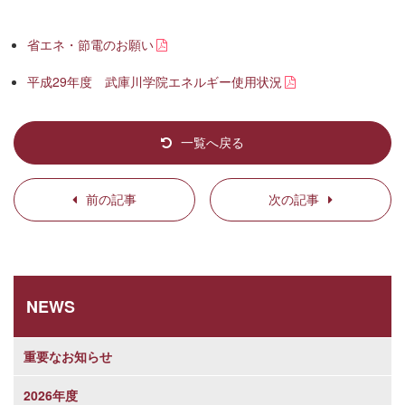
省エネ・節電のお願い
平成29年度 武庫川学院エネルギー使用状況
一覧へ戻る
前の記事
次の記事
NEWS
重要なお知らせ
2026年度