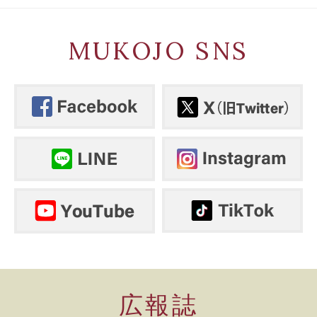
MUKOJO SNS
広報誌