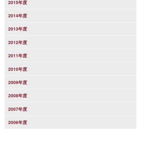
2015年度
2014年度
2013年度
2012年度
2011年度
2010年度
2009年度
2008年度
2007年度
2006年度