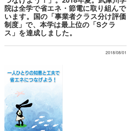
院は全学で省エネ・節電に取り組んで
います。国の「事業者クラス分け評価
制度」で、本学は最上位の「Sクラ
ス」を達成しました。
2018/08/01