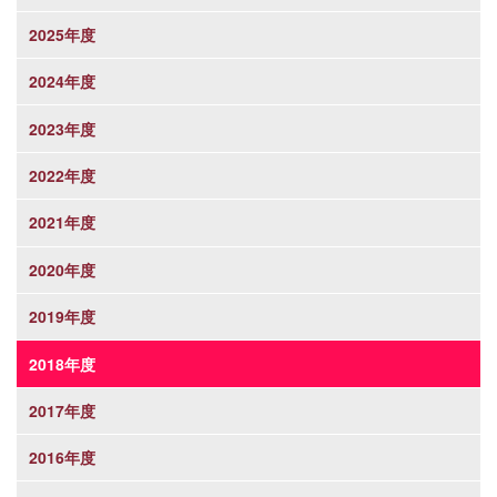
2025年度
2024年度
2023年度
2022年度
2021年度
2020年度
2019年度
2018年度
2017年度
2016年度