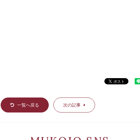
一覧へ戻る
次の記事