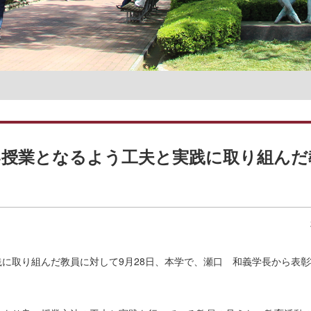
名誉教授一覧
い授業となるよう工夫と実践に取り組んだ
に取り組んだ教員に対して9月28日、本学で、瀬口 和義学長から表