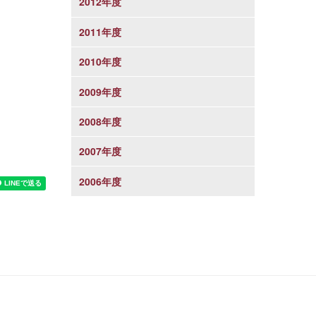
2012年度
2011年度
2010年度
2009年度
2008年度
2007年度
2006年度