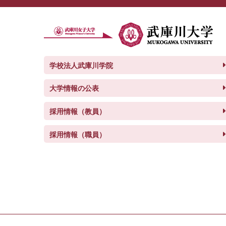
学校法人武庫川学院
大学情報の公表
採用情報（教員）
採用情報（職員）