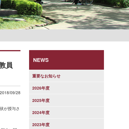
学則
NEWS
教員
重要なお知らせ
2026年度
2018/09/28
2025年度
彰状が授与さ
2024年度
2023年度