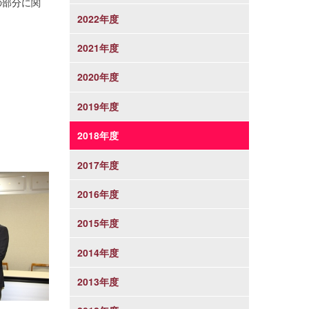
の部分に関
2022年度
2021年度
2020年度
2019年度
2018年度
2017年度
2016年度
2015年度
2014年度
2013年度