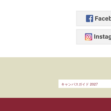
キャンパスガイド 2027