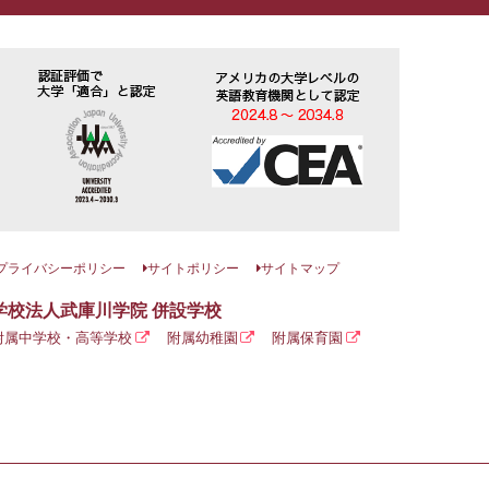
プライバシーポリシー
サイトポリシー
サイトマップ
学校法人武庫川学院 併設学校
附属中学校・高等学校
附属幼稚園
附属保育園