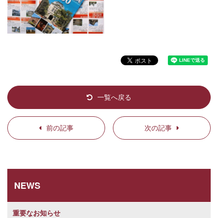
一覧へ戻る
前の記事
次の記事
NEWS
重要なお知らせ