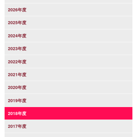
2026年度
2025年度
2024年度
2023年度
2022年度
2021年度
2020年度
2019年度
2018年度
2017年度