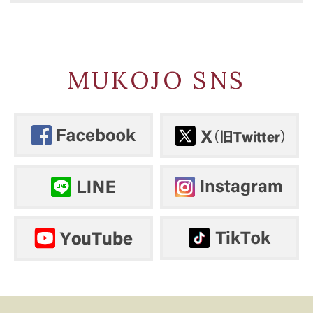
MUKOJO SNS