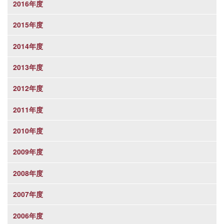
2016年度
2015年度
2014年度
2013年度
2012年度
2011年度
2010年度
2009年度
2008年度
2007年度
2006年度