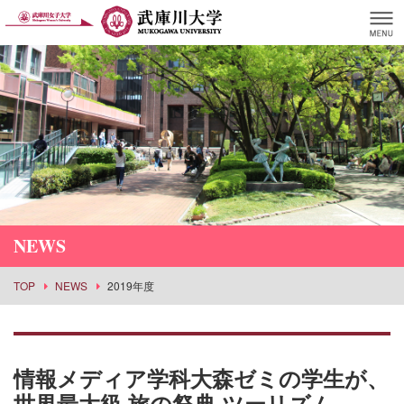
NEWS
TOP
NEWS
2019年度
情報メディア学科大森ゼミの学生が、
世界最大級 旅の祭典 ツーリズム