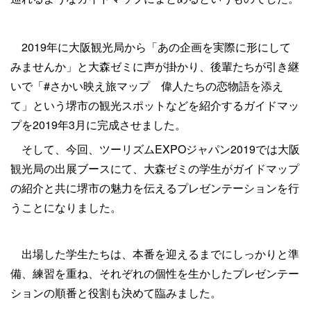
2019年に大阪観光局から「あの企画を実際に形にして
みませんか」と大森ゼミに声が掛かり、後輩たちが引き継
いで「#さかい映え旅マップ 偉人たちの恋物語を添え
て」という堺市の観光スポットなどを紹介するガイドマッ
プを2019年3月に完成させました。
そして、今回、ツーリズムEXPOジャパン2019では大阪
観光局の出展ブースにて、大森ゼミの学生がガイドマップ
の紹介と共に堺市の魅力を伝えるプレゼンテーションを行
うことになりました。
出場した学生たちは、本番を迎えるまでにしっかりと準
備、練習を重ね、それぞれの個性を生かしたプレゼンテー
ションの順番と役割も決めて臨みました。