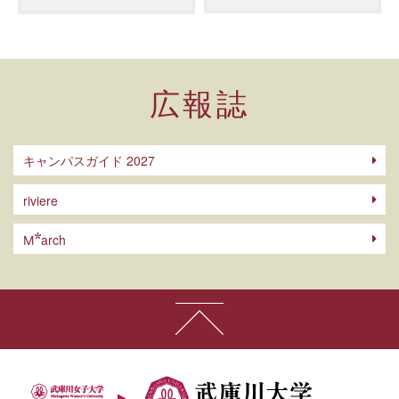
広報誌
キャンパスガイド 2027
riviere
arch
M