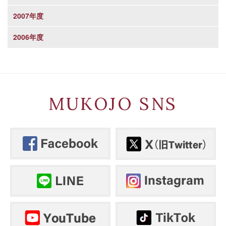
2007年度
2006年度
MUKOJO SNS