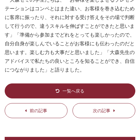
テーションはコンペとはまた違い、お客様を巻き込むため
に客席に振ったり、それに対する受け答えをその場で判断
して行うので、違うスキルを伸ばすことができたと思いま
す」「準備から参加までどれをとっても楽しかったので、
自分自身が楽しんでいることがお客様にも伝わったのだと
思います。楽しむ力も大事だと思いました」「大森先生の
アドバイスで私たちの良いところを知ることができ、自信
につながりました」と語りました。
一覧へ戻る
前の記事
次の記事