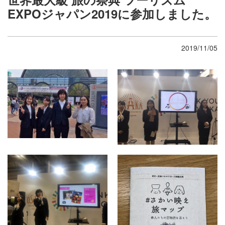
EXPOジャパン2019に参加しました。
2019/11/05