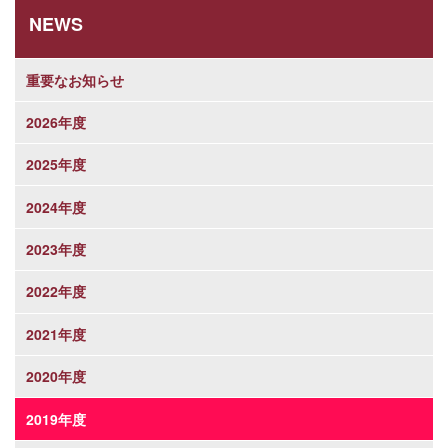
NEWS
重要なお知らせ
2026年度
2025年度
2024年度
2023年度
2022年度
2021年度
2020年度
2019年度