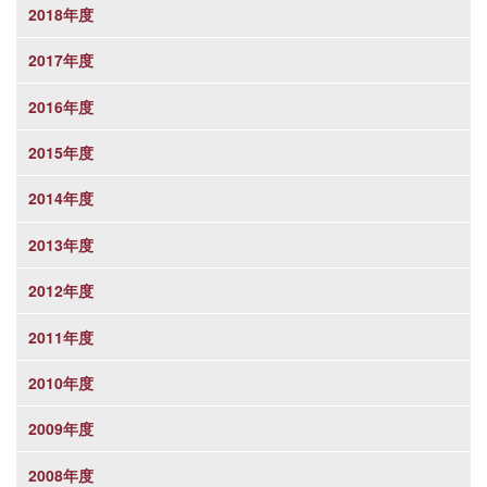
2018年度
2017年度
2016年度
2015年度
2014年度
2013年度
2012年度
2011年度
2010年度
2009年度
2008年度