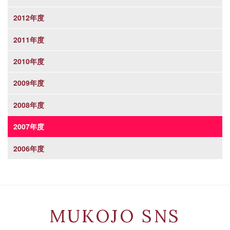
2012年度
2011年度
2010年度
2009年度
2008年度
2007年度
2006年度
MUKOJO SNS