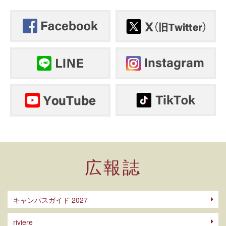
広報誌
キャンパスガイド 2027
riviere