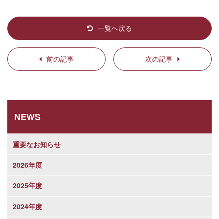
一覧へ戻る
前の記事
次の記事
NEWS
重要なお知らせ
2026年度
2025年度
2024年度