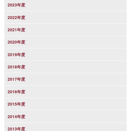
2023年度
2022年度
2021年度
2020年度
2019年度
2018年度
2017年度
2016年度
2015年度
2014年度
2013年度