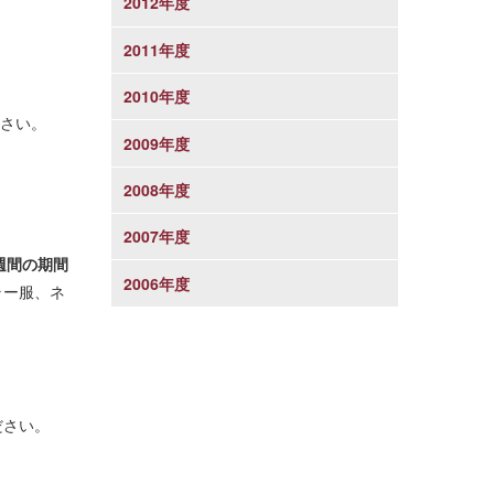
2012年度
2011年度
2010年度
さい。
2009年度
2008年度
2007年度
週間の期間
2006年度
ラー服、ネ
ださい。