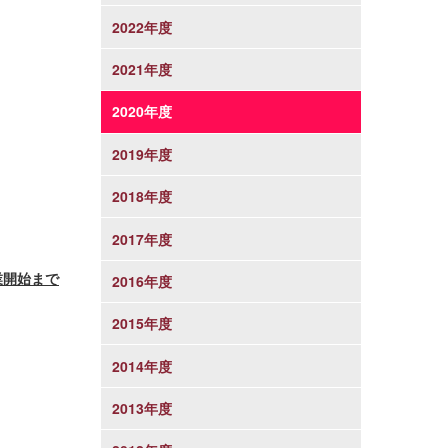
2022年度
2021年度
2020年度
2019年度
2018年度
2017年度
業開始まで
2016年度
2015年度
2014年度
2013年度