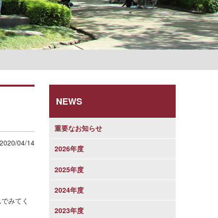
学則
NEWS
重要なお知らせ
2020/04/14
2026年度
2025年度
2024年度
んでみてく
2023年度