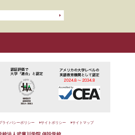
プライバシーポリシー
サイトポリシー
サイトマップ
学校法人武庫川学院 併設学校