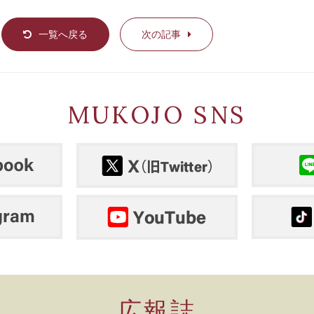
一覧へ戻る
次の記事
MUKOJO SNS
広報誌