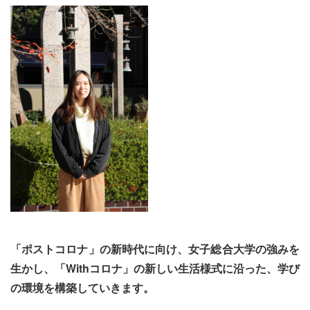
「ポストコロナ」の新時代に向け、女子総合大学の強みを
生かし、「Withコロナ」の新しい生活様式に沿った、学び
の環境を構築していきます。