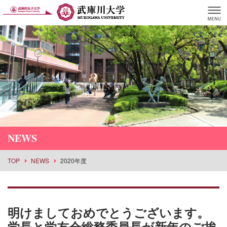
NEWS
TOP
NEWS
2020年度
明けましておめでとうございます。
学長と学友会総務委員長が新年のご挨