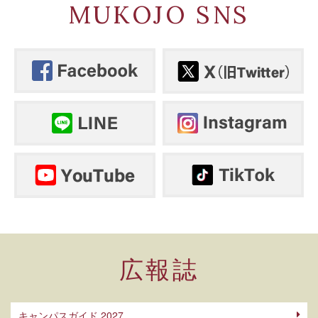
MUKOJO SNS
広報誌
キャンパスガイド 2027