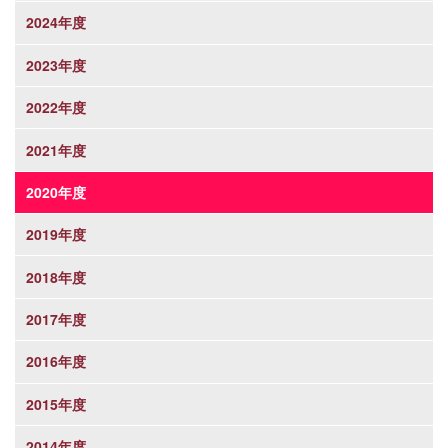
2024年度
2023年度
2022年度
2021年度
2020年度
2019年度
2018年度
2017年度
2016年度
2015年度
2014年度