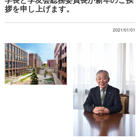
拶を申し上げます。
2021/01/01