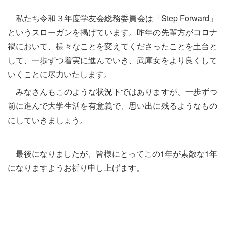
私たち令和３年度学友会総務委員会は「Step Forward」
というスローガンを掲げています。昨年の先輩方がコロナ
禍において、様々なことを変えてくださったことを土台と
して、一歩ずつ着実に進んでいき、武庫女をより良くして
いくことに尽力いたします。
みなさんもこのような状況下ではありますが、一歩ずつ
前に進んで大学生活を有意義で、思い出に残るようなもの
にしていきましょう。
最後になりましたが、皆様にとってこの1年が素敵な1年
になりますようお祈り申し上げます。