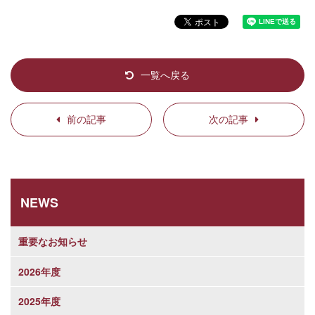
一覧へ戻る
前の記事
次の記事
NEWS
重要なお知らせ
2026年度
2025年度