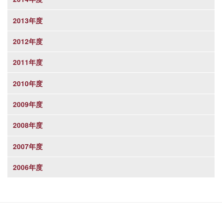
2013年度
2012年度
2011年度
2010年度
2009年度
2008年度
2007年度
2006年度