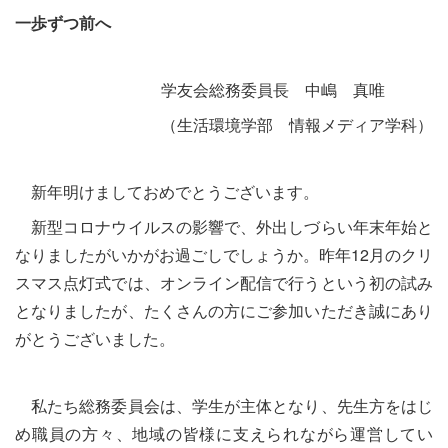
一歩ずつ前へ
学友会総務委員長 中嶋 真唯
（生活環境学部 情報メディア学科）
新年明けましておめでとうございます。
新型コロナウイルスの影響で、外出しづらい年末年始と
なりましたがいかがお過ごしでしょうか。昨年12月のクリ
スマス点灯式では、オンライン配信で行うという初の試み
となりましたが、たくさんの方にご参加いただき誠にあり
がとうございました。
私たち総務委員会は、学生が主体となり、先生方をはじ
め職員の方々、地域の皆様に支えられながら運営してい