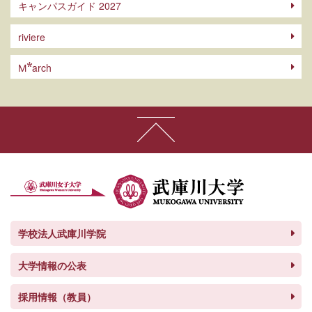
キャンパスガイド 2027
riviere
arch
M
学校法人武庫川学院
大学情報の公表
採用情報（教員）