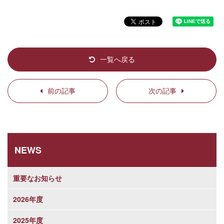
一覧へ戻る
前の記事
次の記事
NEWS
重要なお知らせ
2026年度
2025年度