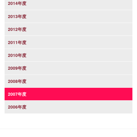
2014年度
2013年度
2012年度
2011年度
2010年度
2009年度
2008年度
2007年度
2006年度