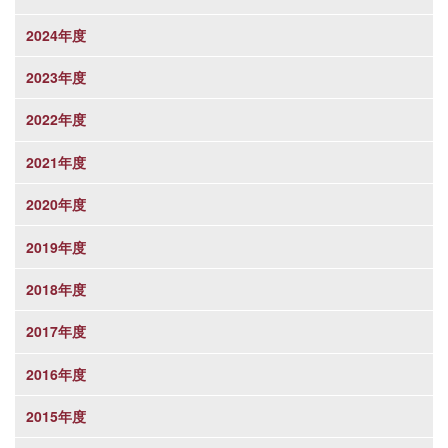
2024年度
2023年度
2022年度
2021年度
2020年度
2019年度
2018年度
2017年度
2016年度
2015年度