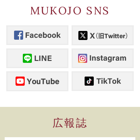
MUKOJO SNS
広報誌