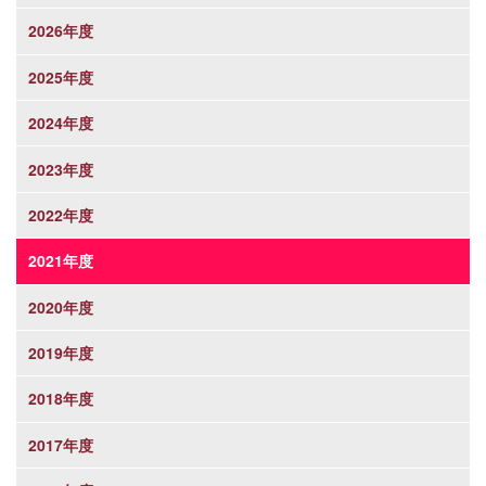
2026年度
2025年度
2024年度
2023年度
2022年度
2021年度
2020年度
2019年度
2018年度
2017年度