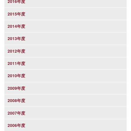
2016年度
2015年度
2014年度
2013年度
2012年度
2011年度
2010年度
2009年度
2008年度
2007年度
2006年度