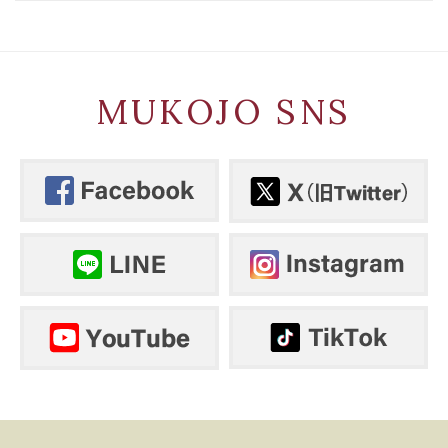
MUKOJO SNS