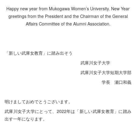
Happy new year from Mukogawa Women’s University. New Year
greetings from the President and the Chairman of the General
Affairs Committee of the Alumni Association.
「新しい武庫女教育」に踏み出そう
武庫川女子大学
武庫川女子大学短期大学部
学長 瀬口和義
明けましておめでとうございます。
武庫川女子大学にとって、2022年は「新しい武庫女教育」に踏み
出す一年になります。