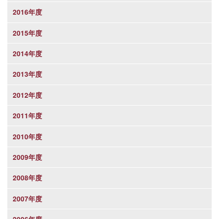
2016年度
2015年度
2014年度
2013年度
2012年度
2011年度
2010年度
2009年度
2008年度
2007年度