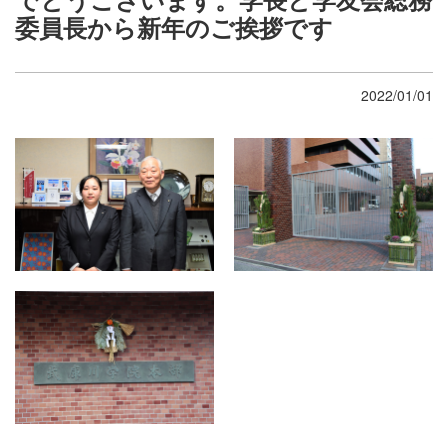
委員長から新年のご挨拶です
2022/01/01