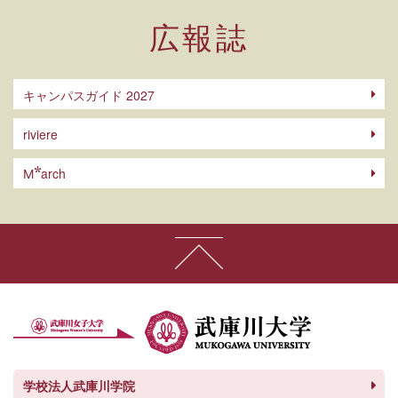
広報誌
キャンパスガイド 2027
riviere
arch
M
学校法人武庫川学院