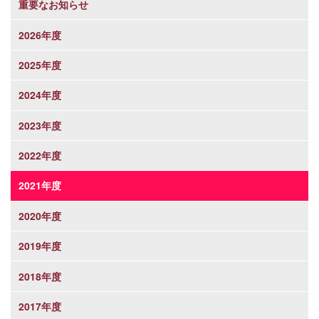
重要なお知らせ
2026年度
2025年度
2024年度
2023年度
2022年度
2021年度
2020年度
2019年度
2018年度
2017年度