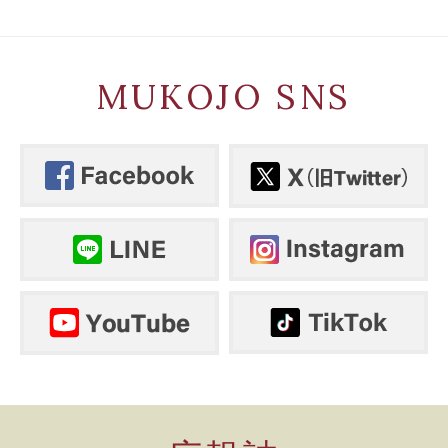
MUKOJO SNS