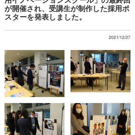
が開催され、受講生が制作した採用ポ
スターを発表しました。
2021/12/27