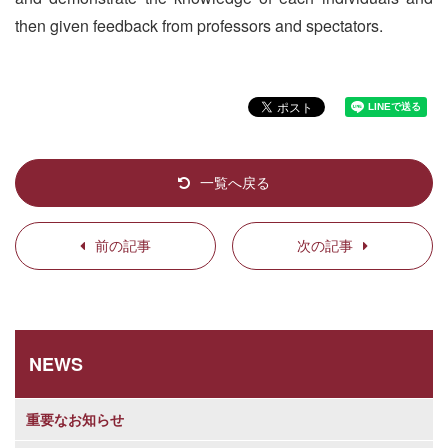
then given feedback from professors and spectators.
一覧へ戻る
前の記事
次の記事
NEWS
重要なお知らせ