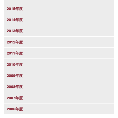
2015年度
2014年度
2013年度
2012年度
2011年度
2010年度
2009年度
2008年度
2007年度
2006年度