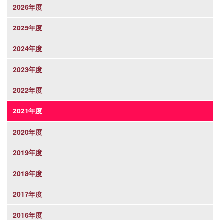
2026年度
2025年度
2024年度
2023年度
2022年度
2021年度
2020年度
2019年度
2018年度
2017年度
2016年度