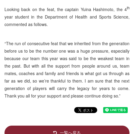
th
Looking back on the feat, the captain Yuina Hashimoto, the 4
year student in the Department of Health and Sports Science,
commented as follows.
“The run of consecutive feat that we inherited from the generation
before us to be the number one was a huge pressure, especially
because our team this year was said to be the weakest team in
the past. But with all the support from people around us, team
mates, coaches and family and friends is what got us through as
far as we did, so we’re thankful to them. I am sure that the next
generation of players will carry the legacy for years to come.
Thank you all for your support and please continue doing so.”
一覧へ戻る