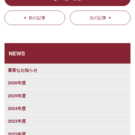
前の記事
次の記事
NEWS
重要なお知らせ
2026年度
2025年度
2024年度
2023年度
2022年度