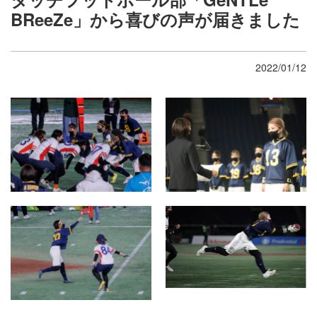
BReeZe」から喜びの声が届きました
2022/01/12