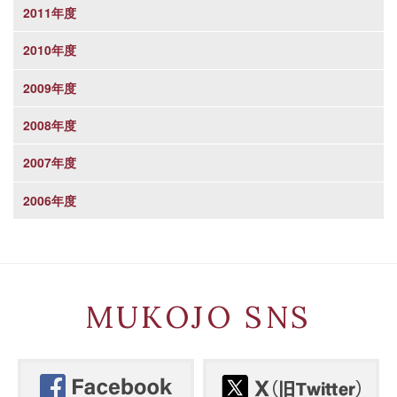
2011年度
2010年度
2009年度
2008年度
2007年度
2006年度
MUKOJO SNS