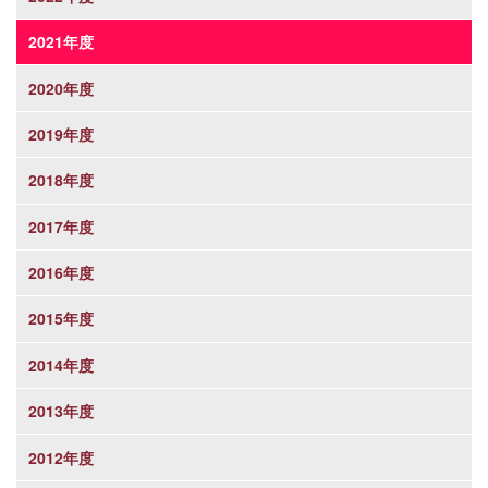
2021年度
2020年度
2019年度
2018年度
2017年度
2016年度
2015年度
2014年度
2013年度
2012年度