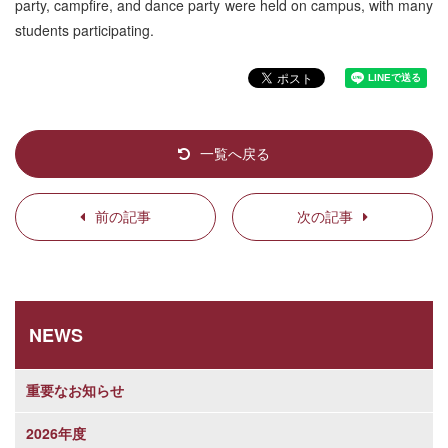
party, campfire, and dance party were held on campus, with many
students participating.
一覧へ戻る
前の記事
次の記事
NEWS
重要なお知らせ
2026年度