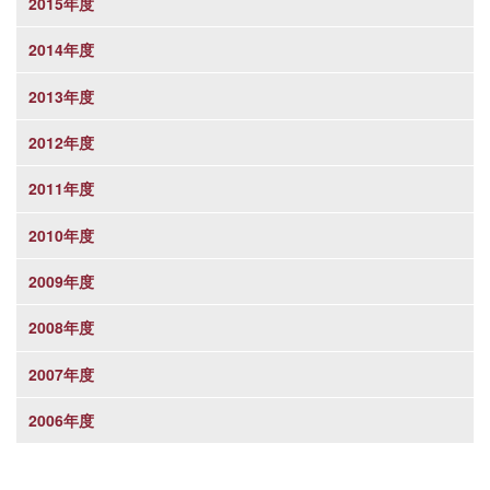
2015年度
2014年度
2013年度
2012年度
2011年度
2010年度
2009年度
2008年度
2007年度
2006年度