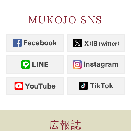
MUKOJO SNS
広報誌