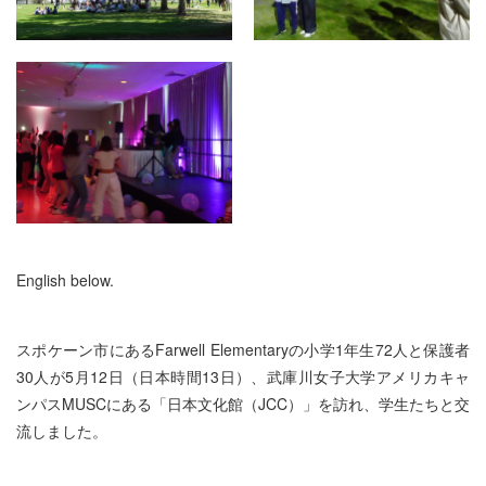
English below.
スポケーン市にあるFarwell Elementaryの小学1年生72人と保護者
30人が5月12日（日本時間13日）、武庫川女子大学アメリカキャ
ンパスMUSCにある「日本文化館（JCC）」を訪れ、学生たちと交
流しました。