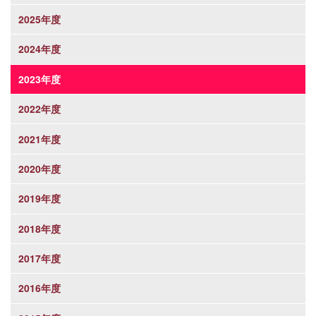
2025年度
2024年度
2023年度
2022年度
2021年度
2020年度
2019年度
2018年度
2017年度
2016年度