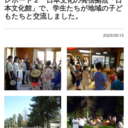
本文化館」で、学生たちが地域の子ど
もたちと交流しました。
2023/05/15