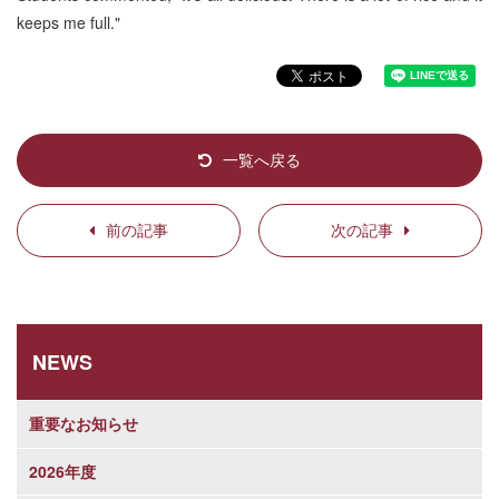
keeps me full."
一覧へ戻る
前の記事
次の記事
NEWS
重要なお知らせ
2026年度