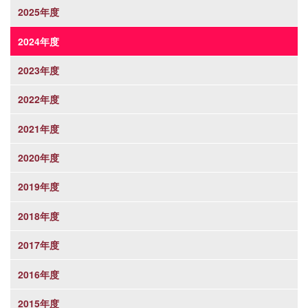
2025年度
2024年度
2023年度
2022年度
2021年度
2020年度
2019年度
2018年度
2017年度
2016年度
2015年度