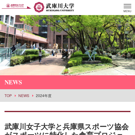
NEWS
TOP
NEWS
2024年度
武庫川女子大学と兵庫県スポーツ協会
がスポーツに特化した食育プロジェ