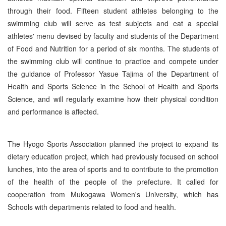
through their food. Fifteen student athletes belonging to the
swimming club will serve as test subjects and eat a special
athletes' menu devised by faculty and students of the Department
of Food and Nutrition for a period of six months. The students of
the swimming club will continue to practice and compete under
the guidance of Professor Yasue Tajima of the Department of
Health and Sports Science in the School of Health and Sports
Science, and will regularly examine how their physical condition
and performance is affected.
The Hyogo Sports Association planned the project to expand its
dietary education project, which had previously focused on school
lunches, into the area of sports and to contribute to the promotion
of the health of the people of the prefecture. It called for
cooperation from Mukogawa Women's University, which has
Schools with departments related to food and health.