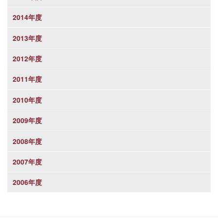
2014年度
2013年度
2012年度
2011年度
2010年度
2009年度
2008年度
2007年度
2006年度