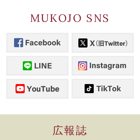
MUKOJO SNS
広報誌