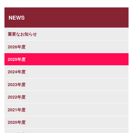
NEWS
重要なお知らせ
2026年度
2025年度
2024年度
2023年度
2022年度
2021年度
2020年度