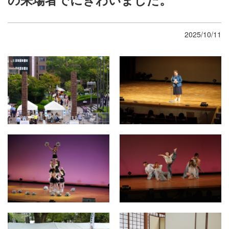
2025/10/11