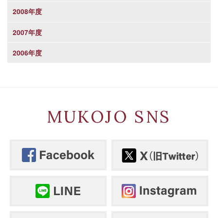
2008年度
2007年度
2006年度
MUKOJO SNS