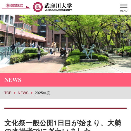
NEWS
TOP
NEWS
2025年度
文化祭一般公開1日目が始まり、大勢
の来場者でにぎわいました。