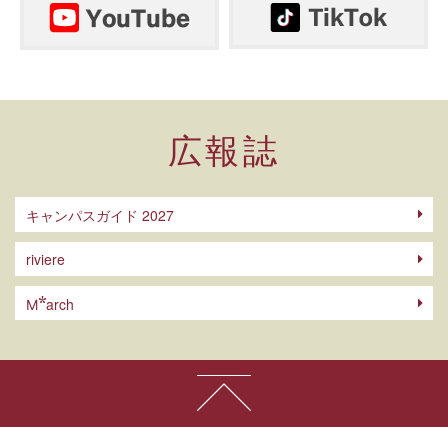
広報誌
キャンパスガイド 2027
riviere
arch
M