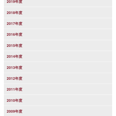
2019年度
2018年度
2017年度
2016年度
2015年度
2014年度
2013年度
2012年度
2011年度
2010年度
2009年度