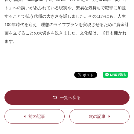
ト」への誘いがあふれている現実や、安易な気持ちで犯罪に加担
することで払う代償の大きさを話しました。そのほかにも、人生
100年時代を迎え、理想のライフプランを実現させるために資金計
画を立てることの大切さを説きました。文化祭は、12日も開かれ
ます。
一覧へ戻る
前の記事
次の記事