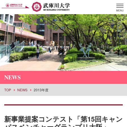
NEWS
TOP
NEWS
2013年度
新事業提案コンテスト「第15回キャン
パスベンチャーグランプリ大阪」