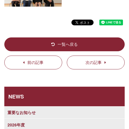
一覧へ戻る
前の記事
次の記事
NEWS
重要なお知らせ
2026年度