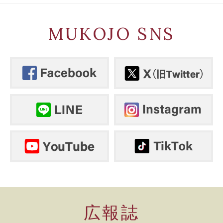
MUKOJO SNS
広報誌