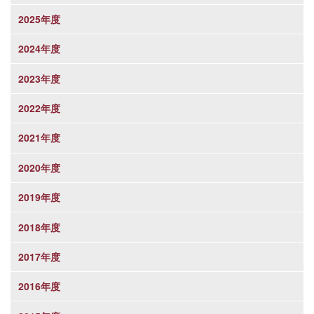
2025年度
2024年度
2023年度
2022年度
2021年度
2020年度
2019年度
2018年度
2017年度
2016年度