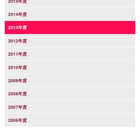
2015年度
2014年度
2013年度
2012年度
2011年度
2010年度
2009年度
2008年度
2007年度
2006年度