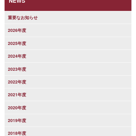
NEWS
重要なお知らせ
2026年度
2025年度
2024年度
2023年度
2022年度
2021年度
2020年度
2019年度
2018年度