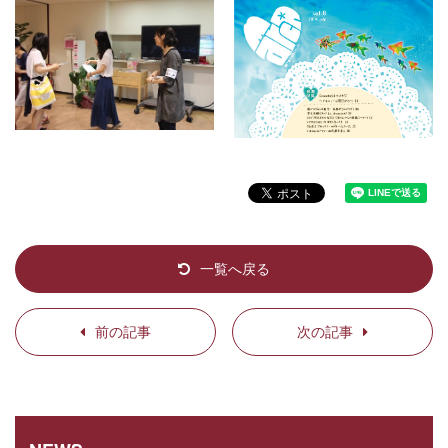
一覧へ戻る
前の記事
次の記事