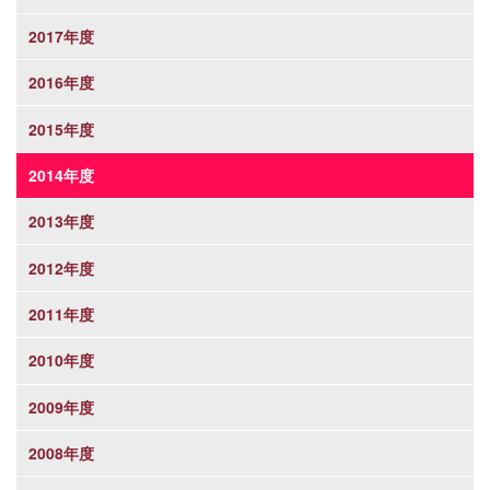
2017年度
2016年度
2015年度
2014年度
2013年度
2012年度
2011年度
2010年度
2009年度
2008年度