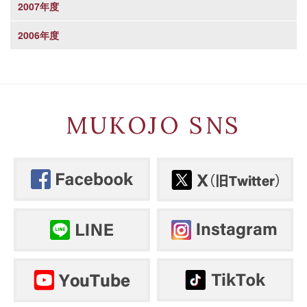
2007年度
2006年度
MUKOJO SNS