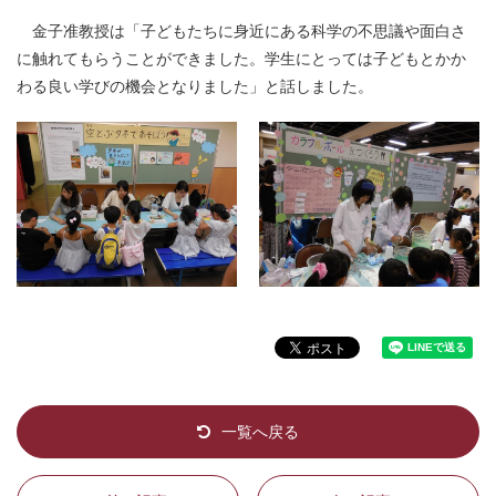
金子准教授は「子どもたちに身近にある科学の不思議や面白さ
に触れてもらうことができました。学生にとっては子どもとかか
わる良い学びの機会となりました」と話しました。
一覧へ戻る