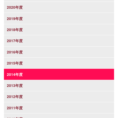
2020年度
2019年度
2018年度
2017年度
2016年度
2015年度
2014年度
2013年度
2012年度
2011年度