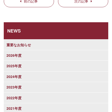
前の記事
次の記事
NEWS
重要なお知らせ
2026年度
2025年度
2024年度
2023年度
2022年度
2021年度