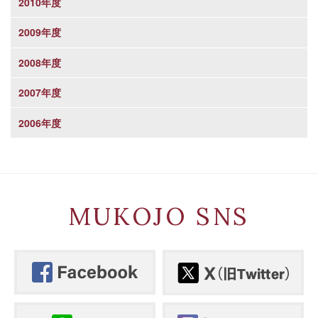
2010年度
2009年度
2008年度
2007年度
2006年度
MUKOJO SNS