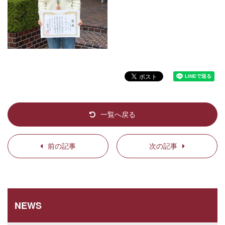
一覧へ戻る
前の記事
次の記事
NEWS