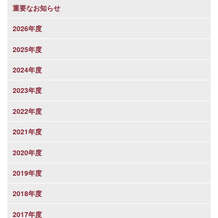
重要なお知らせ
2026年度
2025年度
2024年度
2023年度
2022年度
2021年度
2020年度
2019年度
2018年度
2017年度