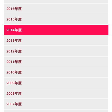
2016年度
2015年度
2014年度
2013年度
2012年度
2011年度
2010年度
2009年度
2008年度
2007年度