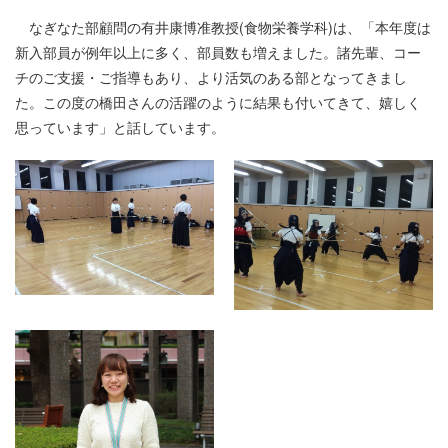
なぎなた部顧問の有井康博准教授(食物栄養学科)は、「本年度は
新入部員が例年以上に多く、部員数も増えました。諸先輩、コー
チのご支援・ご指導もあり、より活気のある部となってきまし
た。この度の橋田さんの活躍のように結果も付いてきて、嬉しく
思っています」と話しています。