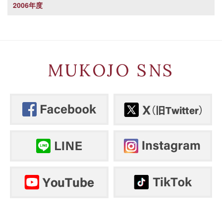
2006年度
MUKOJO SNS