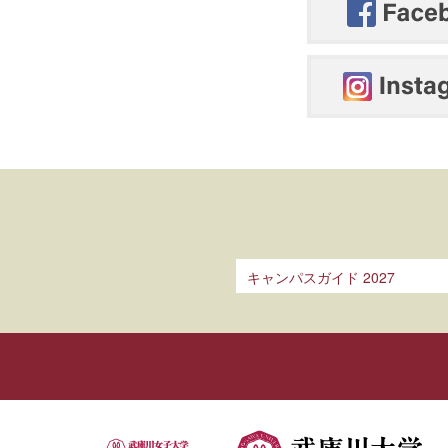
キャンパスガイド 2027