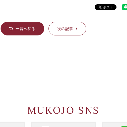
一覧へ戻る
次の記事
MUKOJO SNS