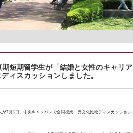
名誉教授一覧
夏期短期留学生が「結婚と女性のキャリア
にディスカッションしました。
人が7月6日、中央キャンパスで合同授業「異文化比較ディスカッション