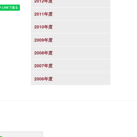
2012年度
2011年度
2010年度
2009年度
2008年度
2007年度
2006年度