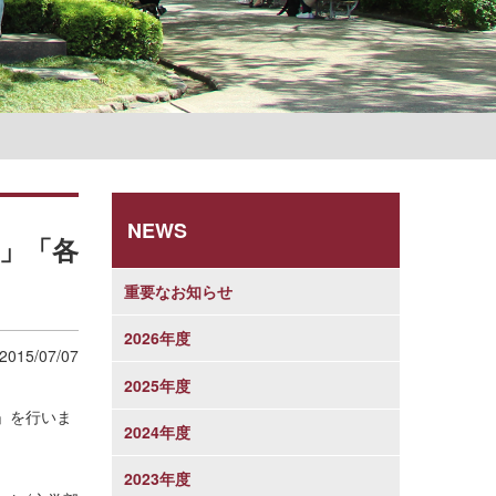
学則
NEWS
」「各
重要なお知らせ
2026年度
2015/07/07
2025年度
」を行いま
2024年度
2023年度