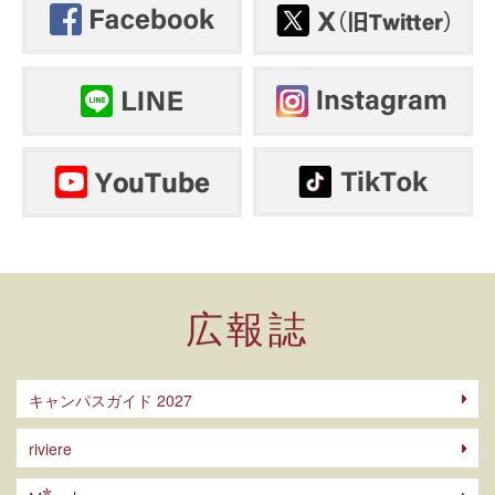
広報誌
キャンパスガイド 2027
riviere