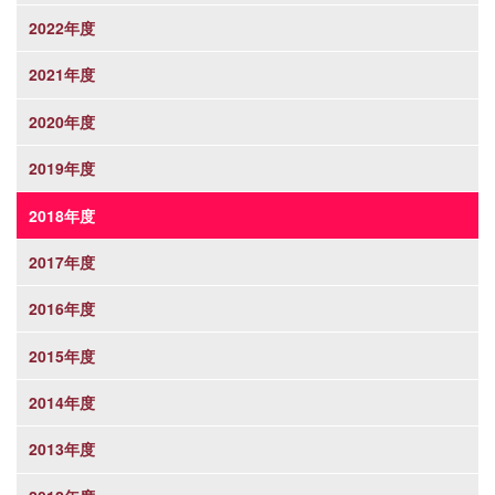
2022年度
2021年度
2020年度
2019年度
2018年度
2017年度
2016年度
2015年度
2014年度
2013年度