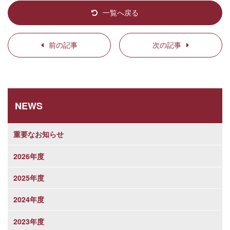
一覧へ戻る
前の記事
次の記事
NEWS
重要なお知らせ
2026年度
2025年度
2024年度
2023年度