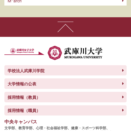
arch
M
学校法人武庫川学院
大学情報の公表
採用情報（教員）
採用情報（職員）
中央キャンパス
文学部、
教育学部、
心理・社会福祉学部、
健康・スポーツ科学部、