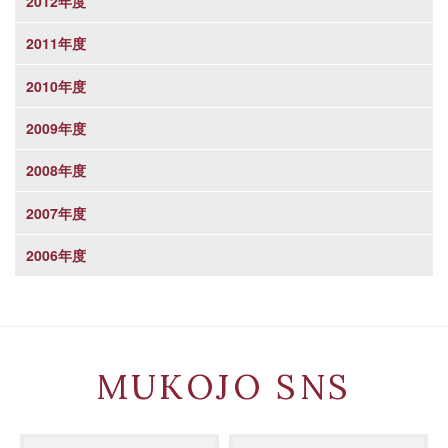
2012年度
2011年度
2010年度
2009年度
2008年度
2007年度
2006年度
MUKOJO SNS