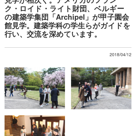
ク・ロイド・ライト財団、ベルギー
の建築学集団「Archipel」が甲子園会
館見学。建築学科の学生らがガイドを
行い、交流を深めています。
2018/04/12