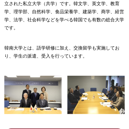
立された私立大学（共学）です。韓文学、英文学、教育
学、理学部、自然科学、食品栄養学、建築学、商学、経営
学、法学、社会科学などを学べる韓国でも有数の総合大学
です。
韓南大学とは、語学研修に加え、交換留学も実施してお
り、学生の派遣、受入を行っています。