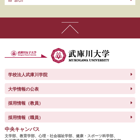
M
学校法人武庫川学院
大学情報の公表
採用情報（教員）
採用情報（職員）
中央キャンパス
文学部、
教育学部、
心理・社会福祉学部、
健康・スポーツ科学部、