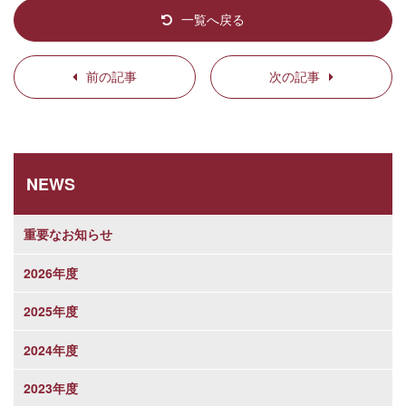
一覧へ戻る
前の記事
次の記事
NEWS
重要なお知らせ
2026年度
2025年度
2024年度
2023年度