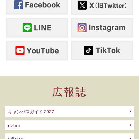
広報誌
キャンパスガイド 2027
riviere
arch