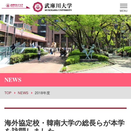
NEWS
TOP
NEWS
2018年度
海外協定校・韓南大学の総長らが本学
を訪問しました。