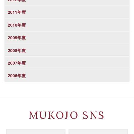
2011年度
2010年度
2009年度
2008年度
2007年度
2006年度
MUKOJO SNS