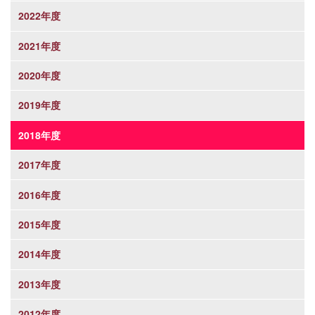
2022年度
2021年度
2020年度
2019年度
2018年度
2017年度
2016年度
2015年度
2014年度
2013年度
2012年度