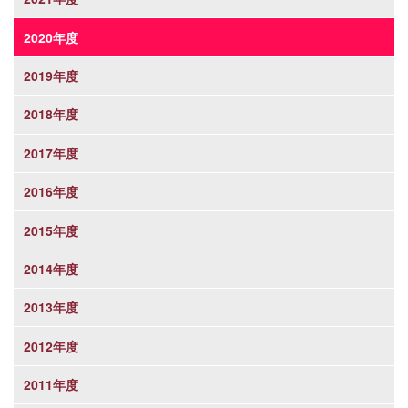
2020年度
2019年度
2018年度
2017年度
2016年度
2015年度
2014年度
2013年度
2012年度
2011年度