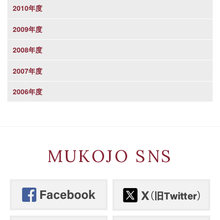
2010年度
2009年度
2008年度
2007年度
2006年度
MUKOJO SNS