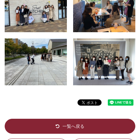
一覧へ戻る