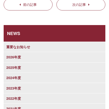
前の記事
次の記事
NEWS
重要なお知らせ
2026年度
2025年度
2024年度
2023年度
2022年度
2021年度