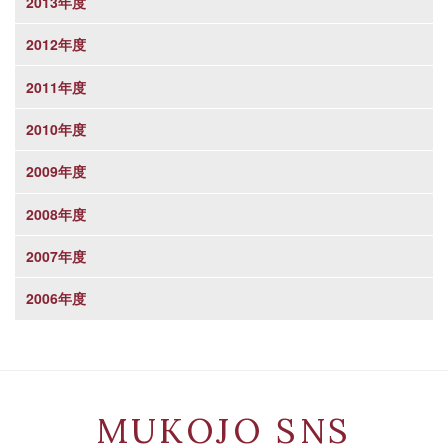
2013年度
2012年度
2011年度
2010年度
2009年度
2008年度
2007年度
2006年度
MUKOJO SNS