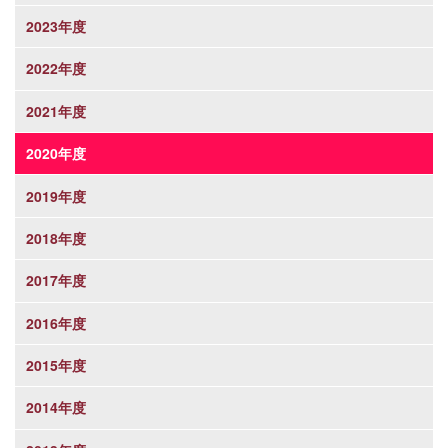
2023年度
2022年度
2021年度
2020年度
2019年度
2018年度
2017年度
2016年度
2015年度
2014年度