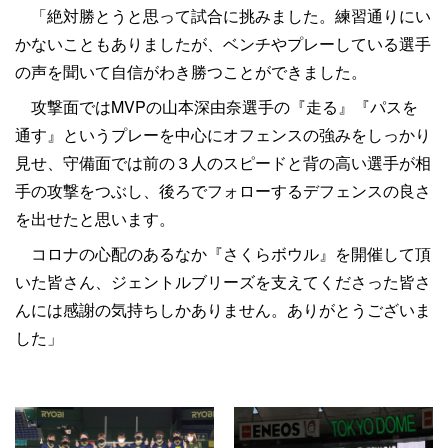
「絶対勝とうと思って試合に挑みました。練習通りにい
かないこともありましたが、ベンチやプレーしている選手
の声を聞いて自信がわき勝つことができました。
攻撃面ではMVPの山本深由奈選手の『走る』『パスを
通す』というプレーを中心にオフェンスの強みをしっかり
見せ、守備面では前の３人のスピードと背の高い選手が相
手の攻撃をつぶし、後ろでフォローするデフェンスの良さ
を出せたと思います。
コロナの心配のあるなか『さくらボウル』を開催して頂
いた皆さん、ジェントルブリーズを支えてくださった皆さ
んには感謝の気持ちしかありません。ありがとうございま
した」