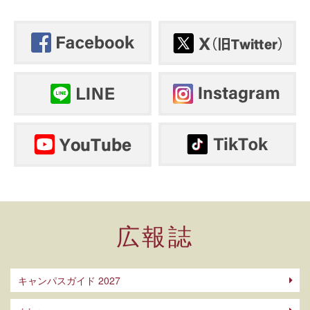
広報誌
キャンパスガイド 2027