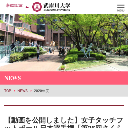
NEWS
TOP
NEWS
2020年度
【動画を公開しました】女子タッチフ
ットボール日本選手権「第26回さくら