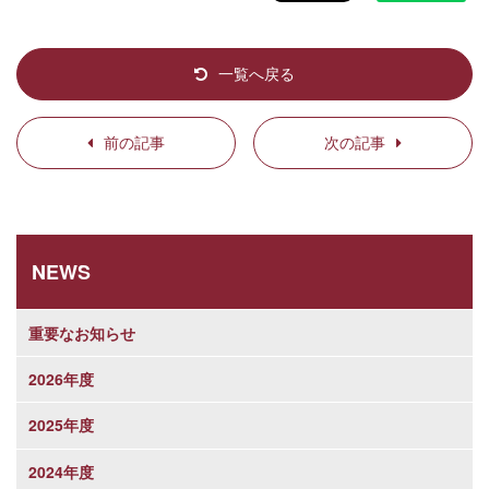
一覧へ戻る
前の記事
次の記事
NEWS
重要なお知らせ
2026年度
2025年度
2024年度