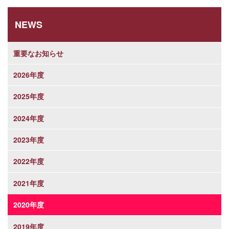
NEWS
重要なお知らせ
2026年度
2025年度
2024年度
2023年度
2022年度
2021年度
2020年度
2019年度