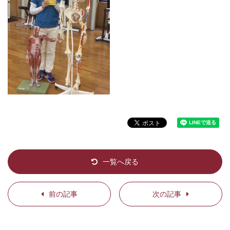
一覧へ戻る
前の記事
次の記事