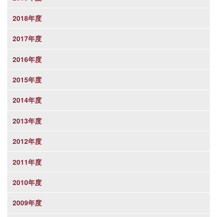
2018年度
2017年度
2016年度
2015年度
2014年度
2013年度
2012年度
2011年度
2010年度
2009年度