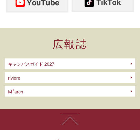
広報誌
キャンパスガイド 2027
riviere
arch
M