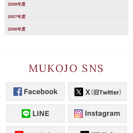
2008年度
2007年度
2006年度
MUKOJO SNS