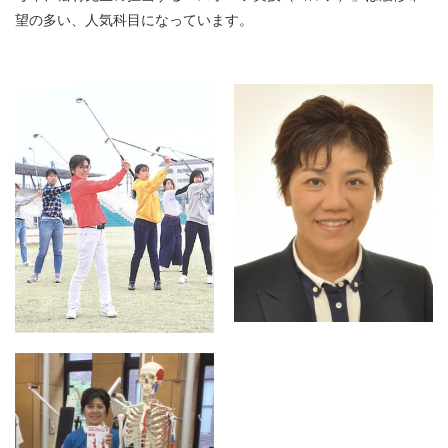
望の多い、人気科目になっています。