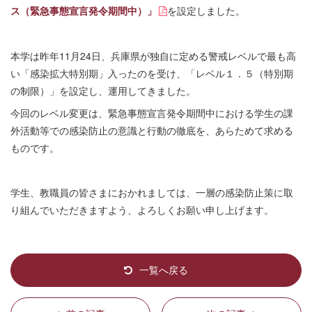
ス（緊急事態宣言発令期間中）」
を設定しました。
本学は昨年11月24日、兵庫県が独自に定める警戒レベルで最も高
い「感染拡大特別期」入ったのを受け、「レベル１．５（特別期
の制限）」を設定し、運用してきました。
今回のレベル変更は、緊急事態宣言発令期間中における学生の課
外活動等での感染防止の意識と行動の徹底を、あらためて求める
ものです。
学生、教職員の皆さまにおかれましては、一層の感染防止策に取
り組んでいただきますよう、よろしくお願い申し上げます。
一覧へ戻る