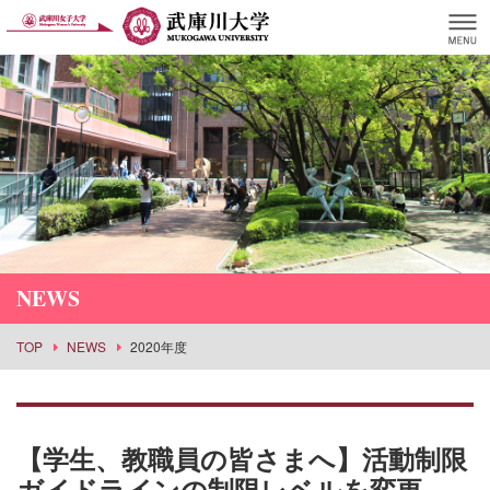
NEWS
TOP
NEWS
2020年度
【学生、教職員の皆さまへ】活動制限
ガイドラインの制限レベルを変更。