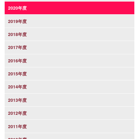
2020年度
2019年度
2018年度
2017年度
2016年度
2015年度
2014年度
2013年度
2012年度
2011年度