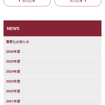
前の記事
次の記事
NEWS
重要なお知らせ
2026年度
2025年度
2024年度
2023年度
2022年度
2021年度