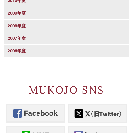
2010年度
2009年度
2008年度
2007年度
2006年度
MUKOJO SNS