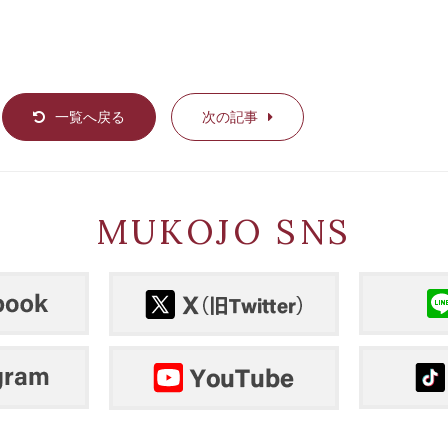
一覧へ戻る
次の記事
MUKOJO SNS