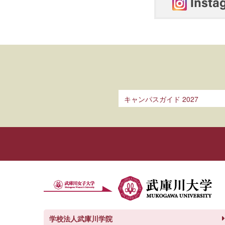
キャンパスガイド 2027
学校法人武庫川学院