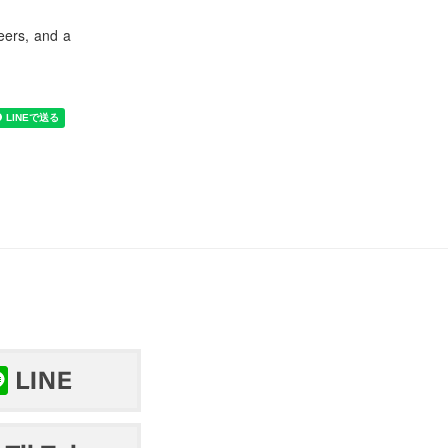
reers, and a