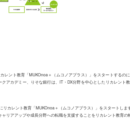
レント教育「MUKOnoa＋（ムコノアプラス）」をスタートするの
クアカデミー、りそな銀行は、IT・DX分野を中心としたリカレント
。
リカレント教育「MUKOnoa＋（ムコノアプラス）」をスタートしま
キャリアアップや成長分野への転職を支援することをリカレント教育の