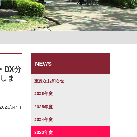
学則
NEWS
・DX分
しま
重要なお知らせ
2026年度
2025年度
2023/04/11
2024年度
2023年度