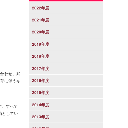
2022年度
2021年度
2020年度
2019年度
2018年度
2017年度
に合わせ、武
2016年度
教育に伴うキ
2015年度
2014年度
す。すべて
軸としてい
2013年度