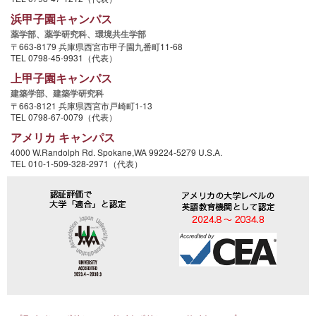
浜甲子園キャンパス
薬学部、
薬学研究科、
環境共生学部
〒663-8179 兵庫県西宮市甲子園九番町11-68
TEL 0798-45-9931（代表）
上甲子園キャンパス
建築学部、
建築学研究科
〒663-8121 兵庫県西宮市戸崎町1-13
TEL 0798-67-0079（代表）
アメリカ キャンパス
4000 W.Randolph Rd. Spokane,WA 99224-5279 U.S.A.
TEL 010-1-509-328-2971（代表）