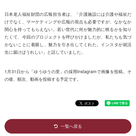
日本老人福祉財団の広報担当者は、「介護施設には介護や福祉だ
けでなく、マーケティングや広報の視点も必要ですが、なかなか
関心を持ってもらえない。若い世代に何が魅力的に映るかを知り
たくて、今回のプロジェクトを呼びかけましたが、私たちも気づ
かないことに着眼し、魅力を引き出してくれた。インスタが就活
生に届けばうれしい」と話していました。
1月31日から「ゆうゆうの里」の採用Instagramで画像を投稿。そ
の後、順次、動画を投稿する予定です。
一覧へ戻る