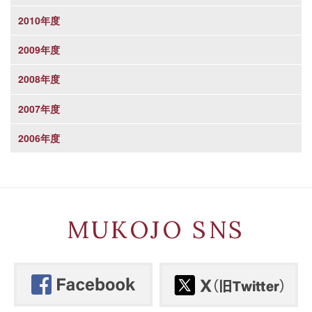
2010年度
2009年度
2008年度
2007年度
2006年度
MUKOJO SNS