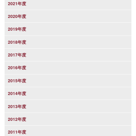
2021年度
2020年度
2019年度
2018年度
2017年度
2016年度
2015年度
2014年度
2013年度
2012年度
2011年度