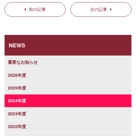
前の記事
次の記事
NEWS
重要なお知らせ
2026年度
2025年度
2024年度
2023年度
2022年度