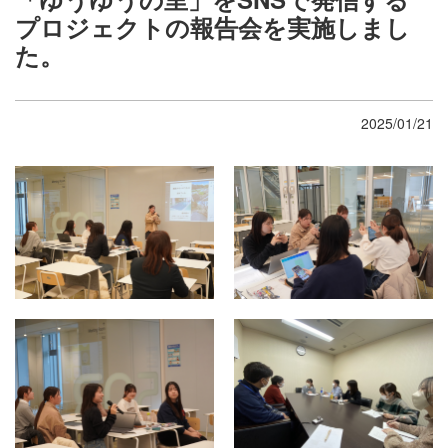
プロジェクトの報告会を実施しまし
た。
2025/01/21