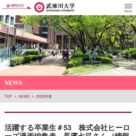
NEWS
TOP
NEWS
2025年度
活躍する卒業生＃53 株式会社ヒーロ
ーズ漫画編集者 長濱七弓さん（情報