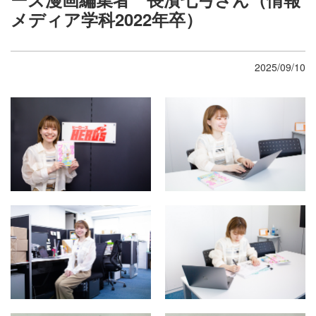
メディア学科2022年卒）
2025/09/10