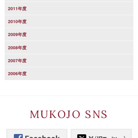
2011年度
2010年度
2009年度
2008年度
2007年度
2006年度
MUKOJO SNS