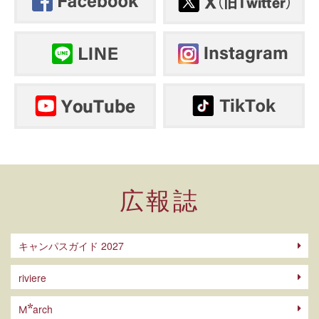
広報誌
キャンパスガイド 2027
riviere
arch
M