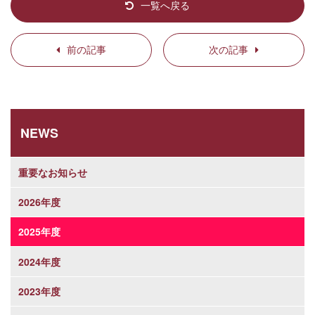
一覧へ戻る
前の記事
次の記事
NEWS
重要なお知らせ
2026年度
2025年度
2024年度
2023年度