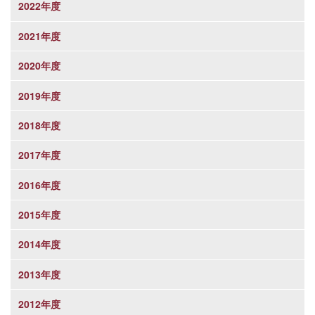
2022年度
2021年度
2020年度
2019年度
2018年度
2017年度
2016年度
2015年度
2014年度
2013年度
2012年度