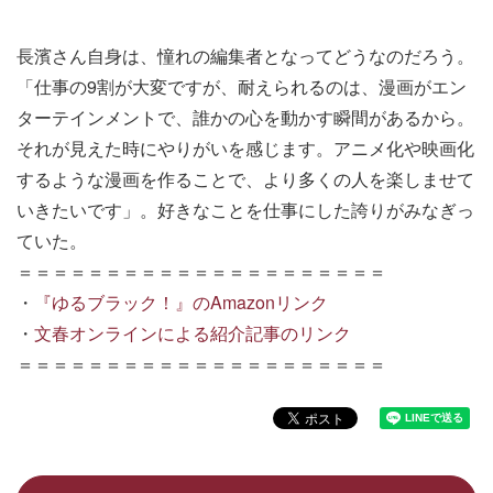
長濱さん自身は、憧れの編集者となってどうなのだろう。
「仕事の9割が大変ですが、耐えられるのは、漫画がエン
ターテインメントで、誰かの心を動かす瞬間があるから。
それが見えた時にやりがいを感じます。アニメ化や映画化
するような漫画を作ることで、より多くの人を楽しませて
いきたいです」。好きなことを仕事にした誇りがみなぎっ
ていた。
＝＝＝＝＝＝＝＝＝＝＝＝＝＝＝＝＝＝＝＝＝
・
『ゆるブラック！』のAmazonリンク
・
文春オンラインによる紹介記事のリンク
＝＝＝＝＝＝＝＝＝＝＝＝＝＝＝＝＝＝＝＝＝