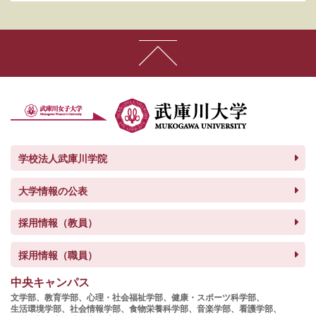
学校法人武庫川学院
大学情報の公表
採用情報（教員）
採用情報（職員）
中央キャンパス
文学部、
教育学部、
心理・社会福祉学部、
健康・スポーツ科学部、
生活環境学部、
社会情報学部、
食物栄養科学部、
音楽学部、
看護学部、