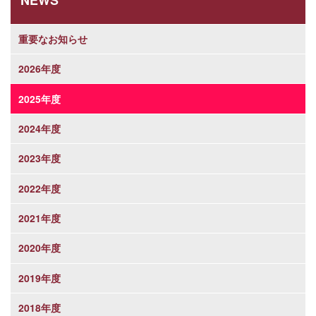
重要なお知らせ
2026年度
2025年度
2024年度
2023年度
2022年度
2021年度
2020年度
2019年度
2018年度