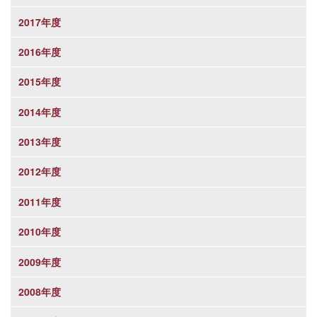
2017年度
2016年度
2015年度
2014年度
2013年度
2012年度
2011年度
2010年度
2009年度
2008年度