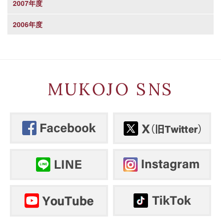
2007年度
2006年度
MUKOJO SNS