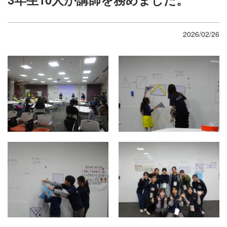
2026/02/26