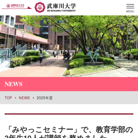
NEWS
TOP
NEWS
2025年度
「みやっこセミナー」で、教育学部の
3年生10人が講師を務めました。