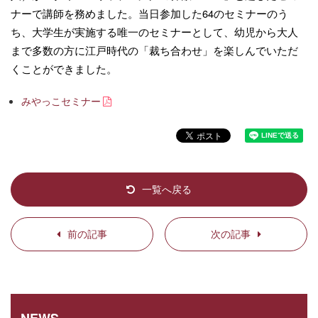
ナーで講師を務めました。当日参加した64のセミナーのう
ち、大学生が実施する唯一のセミナーとして、幼児から大人
まで多数の方に江戸時代の「裁ち合わせ」を楽しんでいただ
くことができました。
みやっこセミナー
一覧へ戻る
前の記事
次の記事
NEWS