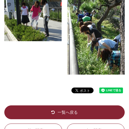
一覧へ戻る