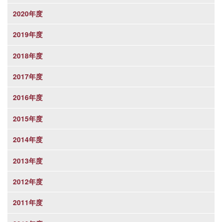
2020年度
2019年度
2018年度
2017年度
2016年度
2015年度
2014年度
2013年度
2012年度
2011年度