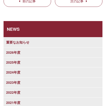
前の記事
次の記事
NEWS
重要なお知らせ
2026年度
2025年度
2024年度
2023年度
2022年度
2021年度