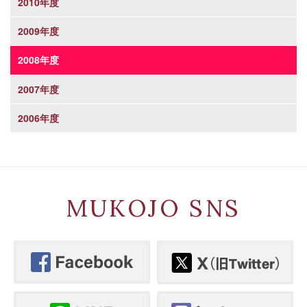
2010年度
2009年度
2008年度
2007年度
2006年度
MUKOJO SNS