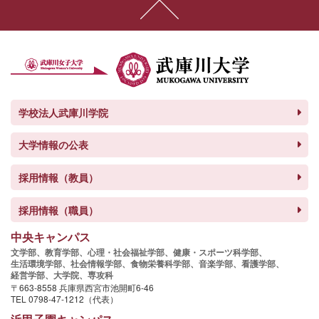
学校法人武庫川学院
大学情報の公表
採用情報（教員）
採用情報（職員）
中央キャンパス
文学部、
教育学部、
心理・社会福祉学部、
健康・スポーツ科学部、
生活環境学部、
社会情報学部、
食物栄養科学部、
音楽学部、
看護学部、
経営学部、
大学院、
専攻科
〒663-8558 兵庫県西宮市池開町6-46
TEL 0798-47-1212（代表）