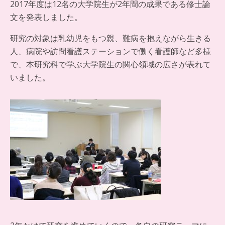
2017年度は12名の大学院生が2年間の成果である修士論
文を発表しました。
研究の対象は乳幼児をもつ親、難病を抱えながら生きる
人、病院や訪問看護ステーションで働く看護師など多様
で、本研究科で学ぶ大学院生の関心領域の広さが表れて
いました。