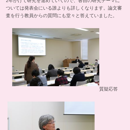
2年かけて研究を進めていくので、各自の研究テーマに
ついては発表会にいる誰よりも詳しくなります。論文審
査を行う教員からの質問にも堂々と答えていました。
質疑応答