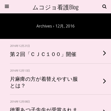
ムコジョ看護Blog
Archives › 12月, 2016
2016年12月21日
第２回「ＣＪＣ１００」開催
2016年12月13日
片麻痺の方が着替えやすい服
とは？
2016年12月08日
徳重あつ子先生が受賞されま