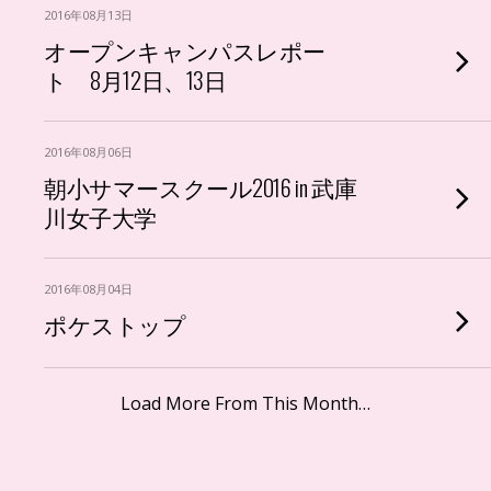
2016年08月13日
オープンキャンパスレポー
ト 8月12日、13日
2016年08月06日
朝小サマースクール2016 in 武庫
川女子大学
2016年08月04日
ポケストップ
Load More From This Month…