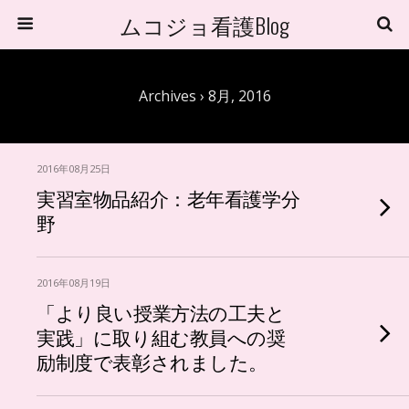
ムコジョ看護Blog
Archives › 8月, 2016
2016年08月25日
実習室物品紹介：老年看護学分
野
2016年08月19日
「より良い授業方法の工夫と
実践」に取り組む教員への奨
励制度で表彰されました。