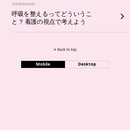
2025年05月02日
呼吸を整えるってどういうこ
と？ 看護の視点で考えよう
Back to top
Mobile
Desktop