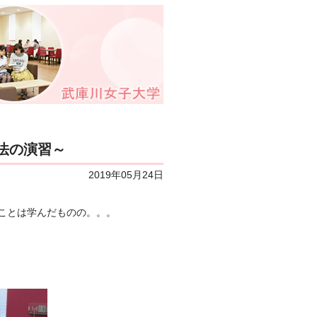
法の演習～
2019年05月24日
ことは学んだものの。。。