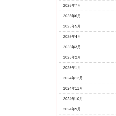
2025年7月
2025年6月
2025年5月
2025年4月
2025年3月
2025年2月
2025年1月
2024年12月
2024年11月
2024年10月
2024年9月