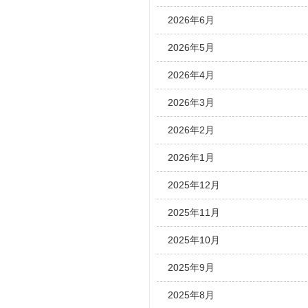
2026年6月
2026年5月
2026年4月
2026年3月
2026年2月
2026年1月
2025年12月
2025年11月
2025年10月
2025年9月
2025年8月