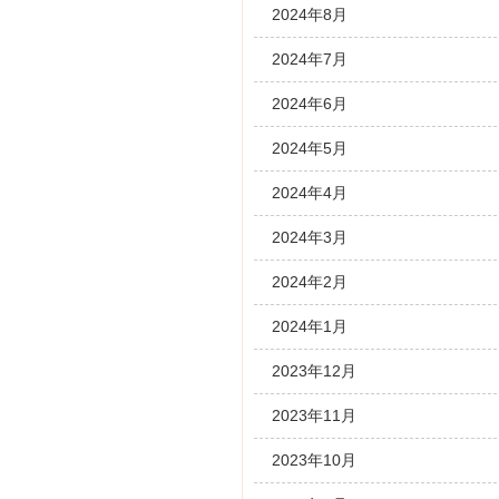
2024年8月
2024年7月
2024年6月
2024年5月
2024年4月
2024年3月
2024年2月
2024年1月
2023年12月
2023年11月
2023年10月