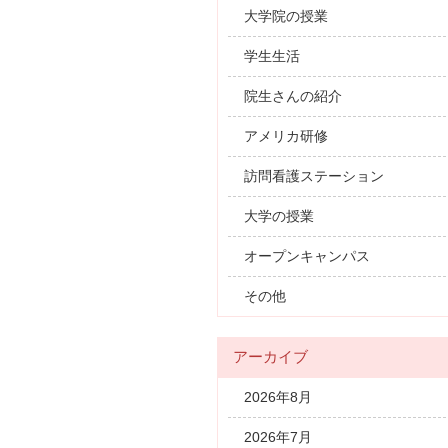
大学院の授業
学生生活
院生さんの紹介
アメリカ研修
訪問看護ステーション
大学の授業
オープンキャンパス
その他
アーカイブ
2026年8月
2026年7月