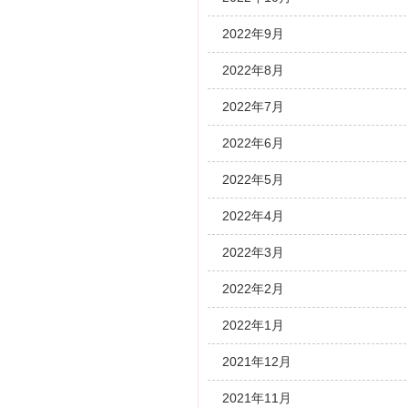
2022年9月
2022年8月
2022年7月
2022年6月
2022年5月
2022年4月
2022年3月
2022年2月
2022年1月
2021年12月
2021年11月