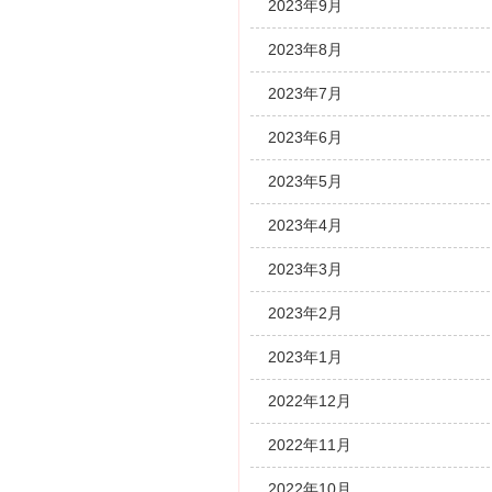
2023年9月
2023年8月
2023年7月
2023年6月
2023年5月
2023年4月
2023年3月
2023年2月
2023年1月
2022年12月
2022年11月
2022年10月