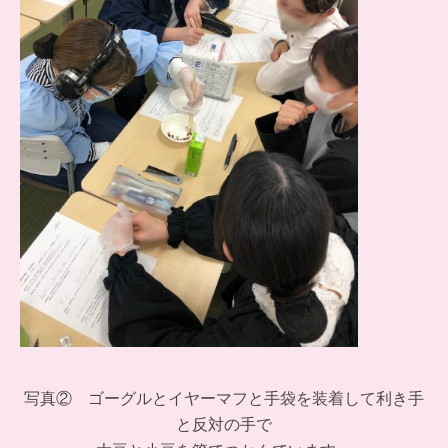
写真② ゴーグルとイヤーマフと手袋を装着して利き手
と反対の手で