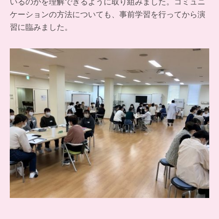
いるのかを理解できるように取り組みました。コミュニ
ケーションの方法についても、事前学習を行ってから演
習に臨みました。