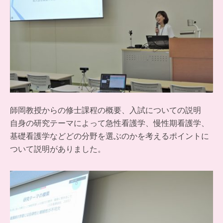
師岡教授からの修士課程の概要、入試についての説明
自身の研究テーマによって急性看護学、慢性期看護学、
基礎看護学などどの分野を選ぶのかを考えるポイントに
ついて説明がありました。