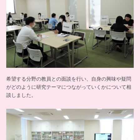
希望する分野の教員との面談を行い、自身の興味や疑問
がどのように研究テーマにつながっていくかについて相
談しました。