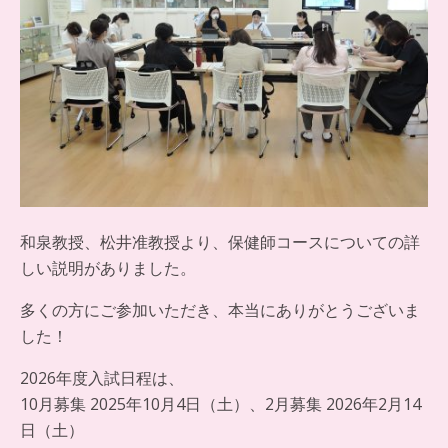
和泉教授、松井准教授より、保健師コースについての詳
しい説明がありました。
多くの方にご参加いただき、本当にありがとうございま
した！
2026年度入試日程は、
10月募集 2025年10月4日（土）、2月募集 2026年2月14
日（土）