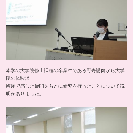
本学の大学院修士課程の卒業生である野寄講師から大学
院の体験談
臨床で感じた疑問をもとに研究を行ったことについて説
明がありました。