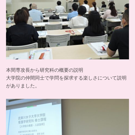
本間専攻長から研究科の概要の説明
大学院の仲間同士で学問を探求する楽しさについて説明
がありました。