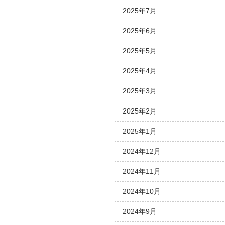
2025年7月
2025年6月
2025年5月
2025年4月
2025年3月
2025年2月
2025年1月
2024年12月
2024年11月
2024年10月
2024年9月