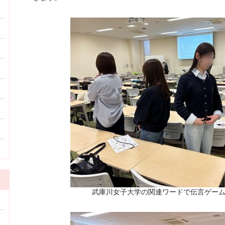
武庫川女子大学の関連ワードで伝言ゲー