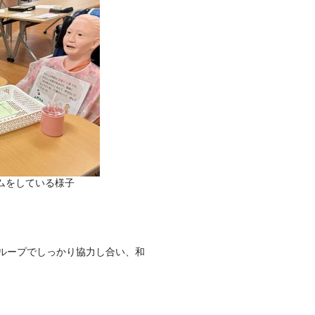
ムをしている様子
ループでしっかり協力し合い、和