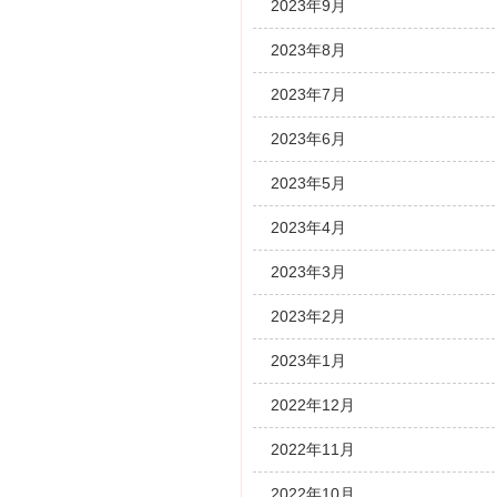
2023年9月
2023年8月
2023年7月
2023年6月
2023年5月
2023年4月
2023年3月
2023年2月
2023年1月
2022年12月
2022年11月
2022年10月