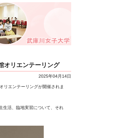
館オリエンテーリング
2025年04月14日
館オリエンテーリングが開催されま
生生活、臨地実習について、それ