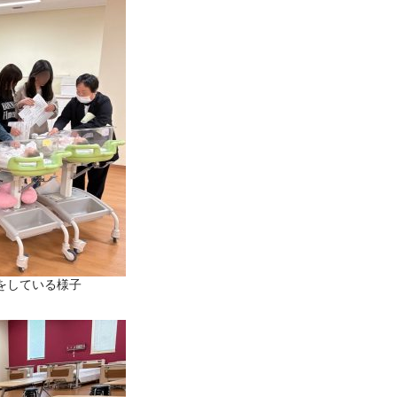
をしている様子