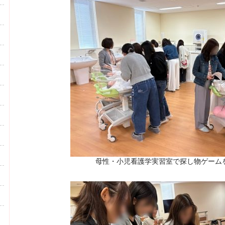
母性・小児看護学実習室で探し物ゲーム