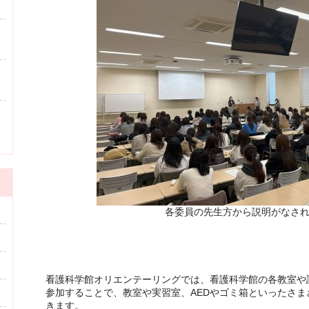
各委員の先生方から説明がなさ
看護科学館オリエンテーリングでは、看護科学館の各教室や
参加することで、教室や実習室、AEDやゴミ箱といったさ
きます。