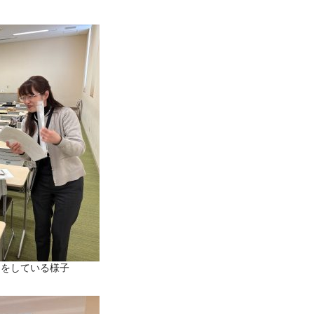
ムをしている様子