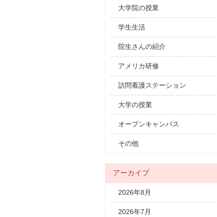
大学院の授業
学生生活
院生さんの紹介
アメリカ研修
訪問看護ステーション
大学の授業
オープンキャンパス
その他
アーカイブ
2026年8月
2026年7月