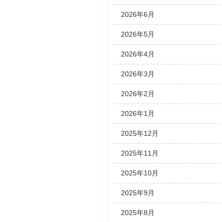
2026年6月
2026年5月
2026年4月
2026年3月
2026年2月
2026年1月
2025年12月
2025年11月
2025年10月
2025年9月
2025年8月