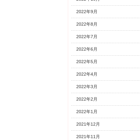
2022年9月
2022年8月
2022年7月
2022年6月
2022年5月
2022年4月
2022年3月
2022年2月
2022年1月
2021年12月
2021年11月