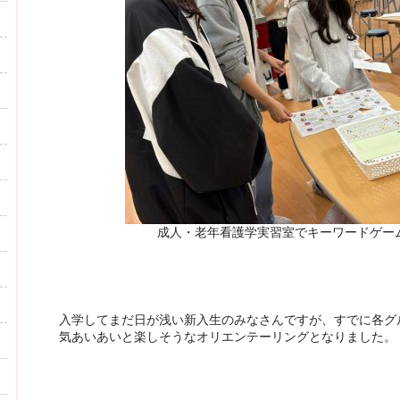
成人・老年看護学実習室でキーワードゲー
入学してまだ日が浅い新入生のみなさんですが、すでに各グ
気あいあいと楽しそうなオリエンテーリングとなりました。