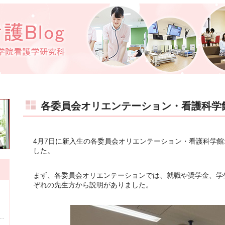
各委員会オリエンテーション・看護科学
4月7日に新入生の各委員会オリエンテーション・看護科学
した。
まず、各委員会オリエンテーションでは、就職や奨学金、学
ぞれの先生方から説明がありました。